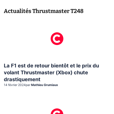
Actualités
Thrustmaster T248
La F1 est de retour bientôt et le prix du
volant Thrustmaster (Xbox) chute
drastiquement
14 février 2024
par
Mathieu Grumiaux