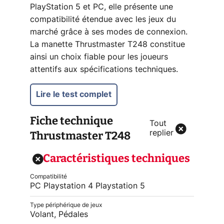
PlayStation 5 et PC, elle présente une
compatibilité étendue avec les jeux du
marché grâce à ses modes de connexion.
La manette Thrustmaster T248 constitue
ainsi un choix fiable pour les joueurs
attentifs aux spécifications techniques.
Lire le test complet
Fiche technique
Tout
Thrustmaster T248
replier
Caractéristiques techniques
Compatibilité
PC Playstation 4 Playstation 5
Type périphérique de jeux
Volant, Pédales