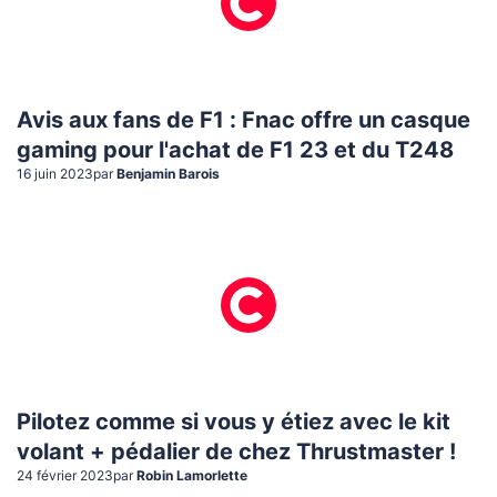
Avis aux fans de F1 : Fnac offre un casque
gaming pour l'achat de F1 23 et du T248
16 juin 2023
par
Benjamin Barois
Pilotez comme si vous y étiez avec le kit
volant + pédalier de chez Thrustmaster !
24 février 2023
par
Robin Lamorlette