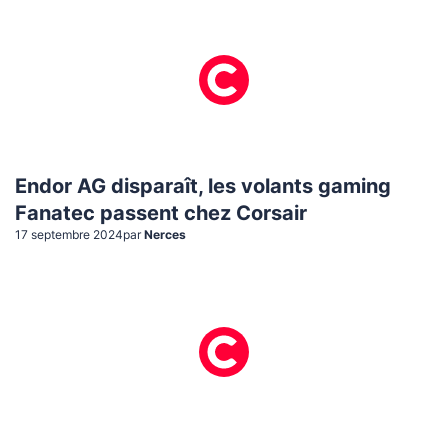
Endor AG disparaît, les volants gaming
Fanatec passent chez Corsair
17 septembre 2024
par
Nerces