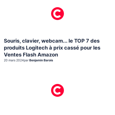
Souris, clavier, webcam... le TOP 7 des
produits Logitech à prix cassé pour les
Ventes Flash Amazon
20 mars 2024
par
Benjamin Barois