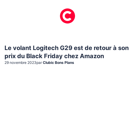
Le volant Logitech G29 est de retour à son
prix du Black Friday chez Amazon
29 novembre 2023
par
Clubic Bons Plans