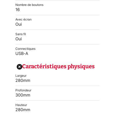
Nombre de boutons
16
Avec écran
Oui
Sans fil
Oui
Connectiques
USB-A
Caractéristiques physiques
Largeur
280mm
Profondeur
300mm
Hauteur
280mm