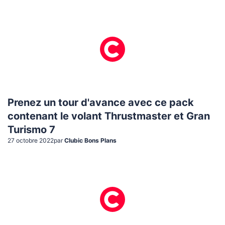
Prenez un tour d'avance avec ce pack
contenant le volant Thrustmaster et Gran
Turismo 7
27 octobre 2022
par
Clubic Bons Plans