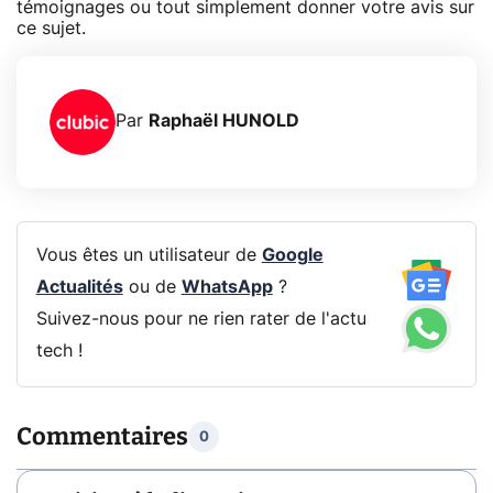
témoignages ou tout simplement donner votre avis sur
ce sujet.
Par
Raphaël HUNOLD
Vous êtes un utilisateur de
Google
Actualités
ou de
WhatsApp
?
Suivez-nous pour ne rien rater de l'actu
tech !
Commentaires
0