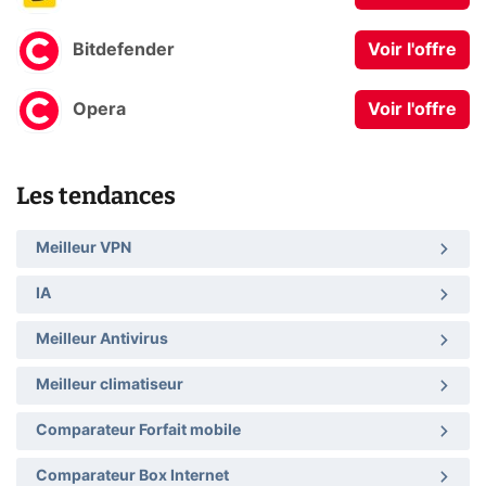
Bitdefender
Voir l'offre
Opera
Voir l'offre
Les tendances
Meilleur VPN
IA
Meilleur Antivirus
Meilleur climatiseur
Comparateur Forfait mobile
Comparateur Box Internet