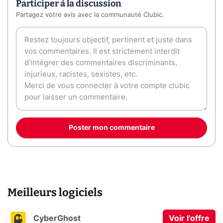
Participer à la discussion
Partagez votre avis avec la communauté Clubic.
Poster mon commentaire
Meilleurs logiciels
CyberGhost
Voir l'offre