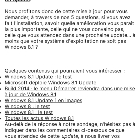
Nous profitons donc de cette mise à jour pour vous
demander, à travers de nos 5 questions, si vous avez
fait l'installation, savoir quelle amélioration vous parait
la plus importante, celle qui ne vous convainc pas,
celle que vous attendez dans une prochaine update... à
moins que votre système d'exploitation ne soit pas
Windows 8.1 ?
Quelques contenus qui pourraient vous intéresser :
Windows 8.1 Update : le test
Microsoft déploie Windows 8.1 Update
Build 2014 : le menu Démarrer reviendra dans une mise
à jour de Windows 8.1
Windows 8.1 Update 1 en images
Windows 8 : le test
Windows 8.1 : le test
Toutes les actus Windows 8.1
Au-delà de la réponse à notre sondage, n'hésitez pas à
indiquer dans les commentaires ci-dessous ce que
vous attendez de cette
update
, à nous livrer vos