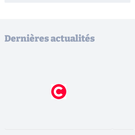
Dernières actualités