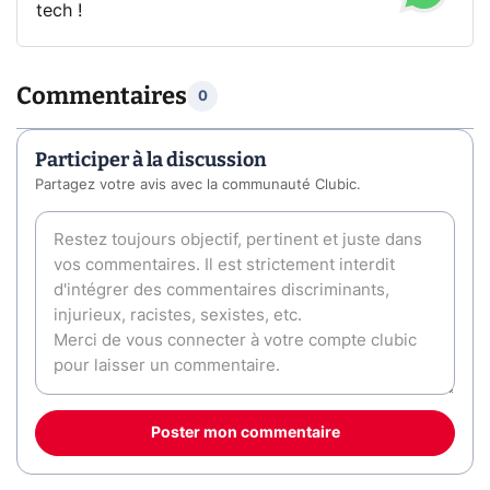
tech !
Commentaires
0
Participer à la discussion
Partagez votre avis avec la communauté Clubic.
Poster mon commentaire