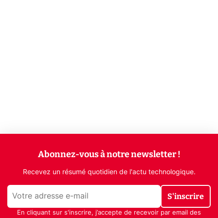
Abonnez-vous à notre newsletter !
Recevez un résumé quotidien de l'actu technologique.
S'inscrire
En cliquant sur s'inscrire, j’accepte de recevoir par email des