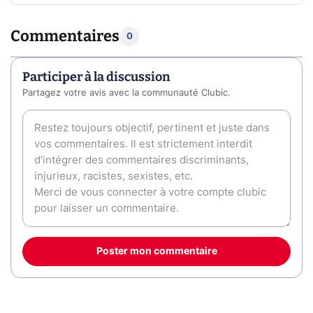
Commentaires
0
Participer à la discussion
Partagez votre avis avec la communauté Clubic.
Poster mon commentaire