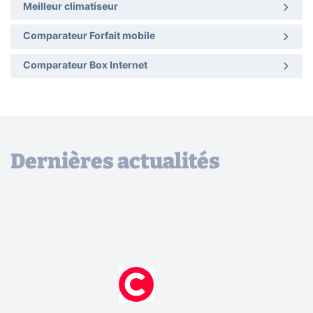
Meilleur climatiseur
Comparateur Forfait mobile
Comparateur Box Internet
Dernières actualités