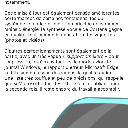
notamment.
Cette mise à jour est également censée améliorer les
performances de certaines fonctionnalités du
système : le mode veille doit en principe consommer
moins d'énergie, la synthèse vocale de Cortana gagne
en qualité, tout comme la génération des vignettes
(photos et vidéos).
D'autres perfectionnements sont également de la
partie, avec un très vague «
support amélioré
» pour
l'impression, les écrans tactiles, le mode avion, le
journal Windows, le rapport d'erreur, Microsoft Edge,
la diffusion en réseau des vidéos, la qualité audio...
Une liste très touffue et peu de précisions, qui rappelle
que si Microsoft a fait des efforts en la publiant pour
la seconde fois, il reste encore du travail à accomplir.