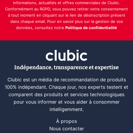
informations, actualités et offres commerciales de Clubic.
Conformément au RGPD, vous pouvez retirer votre consentement
à tout moment en cliquant sur le lien de désinscription présent
dans chaque email. Pour en savoir plus sur la gestion de vos
données, consultez notre
Politique de confidentialité
Indépendance, transparence et expertise
Clubic est un média de recommandation de produits
100% indépendant. Chaque jour, nos experts testent et
comparent des produits et services technologiques
pour vous informer et vous aider à consommer
intelligemment.
À propos
Nous contacter