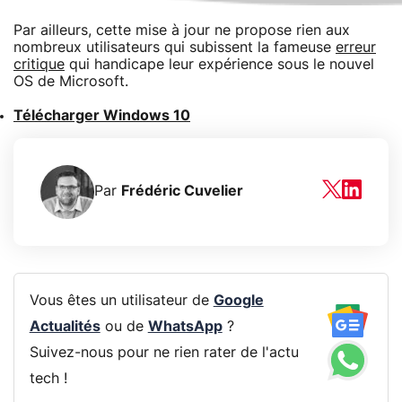
Par ailleurs, cette mise à jour ne propose rien aux
nombreux utilisateurs qui subissent la fameuse
erreur
critique
qui handicape leur expérience sous le nouvel
OS de Microsoft.
Télécharger Windows 10
Par
Frédéric Cuvelier
Vous êtes un utilisateur de
Google
Actualités
ou de
WhatsApp
?
Suivez-nous pour ne rien rater de l'actu
tech !