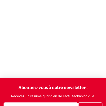
Abonnez-vous à notre newsletter !
Recevez un résumé quotidien de l'actu technologique.