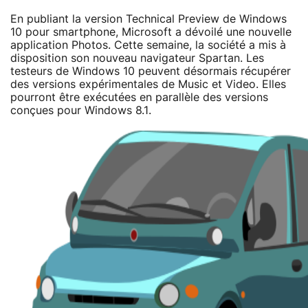
En publiant la version Technical Preview de Windows
10 pour smartphone, Microsoft a dévoilé une nouvelle
application Photos. Cette semaine, la société a mis à
disposition son nouveau navigateur Spartan. Les
testeurs de Windows 10 peuvent désormais récupérer
des versions expérimentales de Music et Video. Elles
pourront être exécutées en parallèle des versions
conçues pour Windows 8.1.