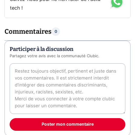
tech !
Commentaires
0
Participer à la discussion
Partagez votre avis avec la communauté Clubic.
Poster mon commentaire