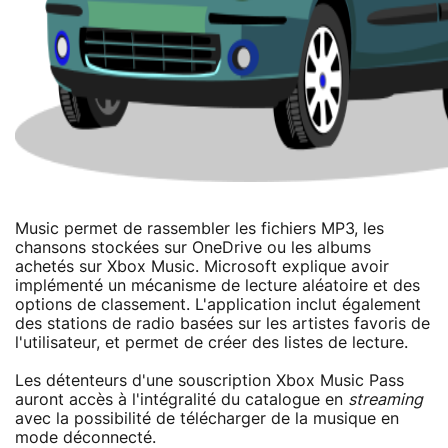
Music permet de rassembler les fichiers MP3, les
chansons stockées sur OneDrive ou les albums
achetés sur Xbox Music. Microsoft explique avoir
implémenté un mécanisme de lecture aléatoire et des
options de classement. L'application inclut également
des stations de radio basées sur les artistes favoris de
l'utilisateur, et permet de créer des listes de lecture.
Les détenteurs d'une souscription Xbox Music Pass
auront accès à l'intégralité du catalogue en
streaming
avec la possibilité de télécharger de la musique en
mode déconnecté.