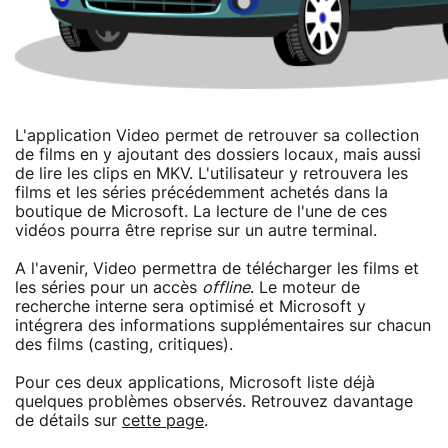
L'application Video permet de retrouver sa collection
de films en y ajoutant des dossiers locaux, mais aussi
de lire les clips en MKV. L'utilisateur y retrouvera les
films et les séries précédemment achetés dans la
boutique de Microsoft. La lecture de l'une de ces
vidéos pourra être reprise sur un autre terminal.
A l'avenir, Video permettra de télécharger les films et
les séries pour un accès
offline
. Le moteur de
recherche interne sera optimisé et Microsoft y
intégrera des informations supplémentaires sur chacun
des films (casting, critiques).
Pour ces deux applications, Microsoft liste déjà
quelques problèmes observés. Retrouvez davantage
de détails sur
cette page
.