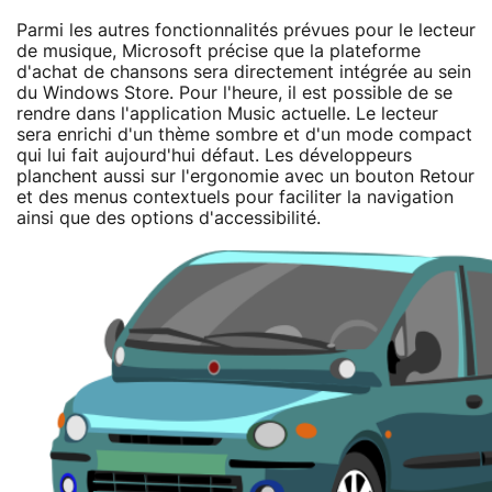
Parmi les autres fonctionnalités prévues pour le lecteur
de musique, Microsoft précise que la plateforme
d'achat de chansons sera directement intégrée au sein
du Windows Store. Pour l'heure, il est possible de se
rendre dans l'application Music actuelle. Le lecteur
sera enrichi d'un thème sombre et d'un mode compact
qui lui fait aujourd'hui défaut. Les développeurs
planchent aussi sur l'ergonomie avec un bouton Retour
et des menus contextuels pour faciliter la navigation
ainsi que des options d'accessibilité.