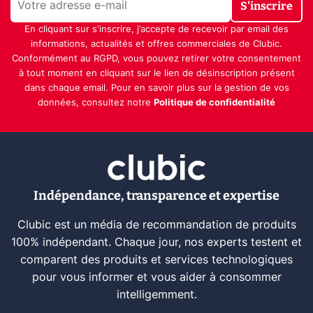
S'inscrire
En cliquant sur s'inscrire, j’accepte de recevoir par email des
informations, actualités et offres commerciales de Clubic.
Conformément au RGPD, vous pouvez retirer votre consentement
à tout moment en cliquant sur le lien de désinscription présent
dans chaque email. Pour en savoir plus sur la gestion de vos
données, consultez notre
Politique de confidentialité
Indépendance, transparence et expertise
Clubic est un média de recommandation de produits
100% indépendant. Chaque jour, nos experts testent et
comparent des produits et services technologiques
pour vous informer et vous aider à consommer
intelligemment.