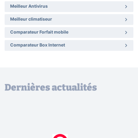
Meilleur Antivirus
Meilleur climatiseur
Comparateur Forfait mobile
Comparateur Box Internet
Dernières actualités