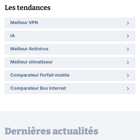
Les tendances
Meilleur VPN
IA
Meilleur Antivirus
Meilleur climatiseur
Comparateur Forfait mobile
Comparateur Box Internet
Dernières actualités