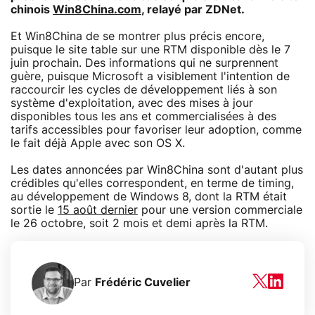
chinois
Win8China.com
, relayé par ZDNet.
Et Win8China de se montrer plus précis encore,
puisque le site table sur une RTM disponible dès le 7
juin prochain. Des informations qui ne surprennent
guère, puisque Microsoft a visiblement l'intention de
raccourcir les cycles de développement liés à son
système d'exploitation, avec des mises à jour
disponibles tous les ans et commercialisées à des
tarifs accessibles pour favoriser leur adoption, comme
le fait déjà Apple avec son OS X.
Les dates annoncées par Win8China sont d'autant plus
crédibles qu'elles correspondent, en terme de timing,
au développement de Windows 8, dont la RTM était
sortie le
15 août dernier
pour une version commerciale
le 26 octobre, soit 2 mois et demi après la RTM.
Par
Frédéric Cuvelier