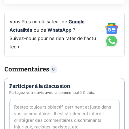
Vous êtes un utilisateur de
Google
Actualités
ou de
WhatsApp
?
Suivez-nous pour ne rien rater de l'actu
tech !
Commentaires
0
Participer à la discussion
Partagez votre avis avec la communauté Clubic.