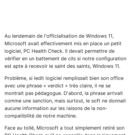
Au lendemain de l'officialisation de Windows 11,
Microsoft avait effectivement mis en place un petit
logiciel, PC Health Check. Il devait permettre de
vérifier en un battement de cils si notre configuration
est apte à recevoir le saint des saints, Windows 11.
Problème, si ledit logiciel remplissait bien son office
avec une phrase « verdict » très claire, il ne se
montrait pas pédagogue. D'abord, la phrase arrivait
comme une sanction, mais surtout, le soft ne donnait
aucune information sur les raisons de la non-
compatibilité de notre machine.
Face au tollé, Microsoft a tout simplement retiré son