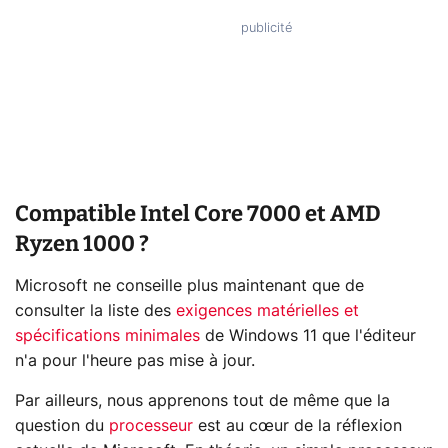
Compatible Intel Core 7000 et AMD
Ryzen 1000 ?
Microsoft ne conseille plus maintenant que de
consulter la liste des
exigences matérielles et
spécifications minimales
de Windows 11 que l'éditeur
n'a pour l'heure pas mise à jour.
Par ailleurs, nous apprenons tout de même que la
question du
processeur
est au cœur de la réflexion