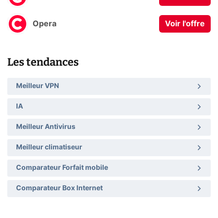
Opera
Voir l'offre
Les tendances
Meilleur VPN
IA
Meilleur Antivirus
Meilleur climatiseur
Comparateur Forfait mobile
Comparateur Box Internet