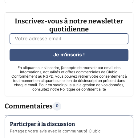
Inscrivez-vous à notre newsletter
quotidienne
Je m'inscris !
En cliquant sur s'inscrire, j’accepte de recevoir par email des
informations, actualités et offres commerciales de Clubic.
Conformément au RGPD, vous pouvez retirer votre consentement à
tout moment en cliquant sur le lien de désinscription présent dans
chaque email. Pour en savoir plus sur la gestion de vos données,
consultez notre
Politique de confidentialité
Commentaires
0
Participer à la discussion
Partagez votre avis avec la communauté Clubic.