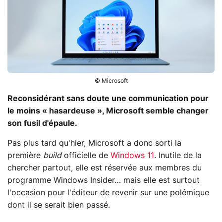
© Microsoft
Reconsidérant sans doute une communication pour
le moins « hasardeuse », Microsoft semble changer
son fusil d'épaule.
Pas plus tard qu'hier, Microsoft a donc sorti la
première
build
officielle de
Windows 11
. Inutile de la
chercher partout, elle est réservée aux membres du
programme Windows Insider… mais elle est surtout
l'occasion pour l'éditeur de revenir sur une polémique
dont il se serait bien passé.