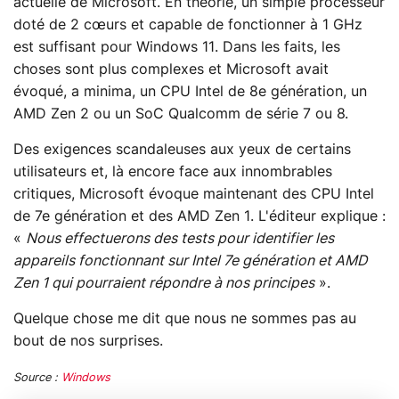
actuelle de Microsoft. En théorie, un simple processeur
doté de 2 cœurs et capable de fonctionner à 1 GHz
est suffisant pour Windows 11. Dans les faits, les
choses sont plus complexes et Microsoft avait
évoqué, a minima, un CPU Intel de 8e génération, un
AMD Zen 2 ou un SoC Qualcomm de série 7 ou 8.
Des exigences scandaleuses aux yeux de certains
utilisateurs et, là encore face aux innombrables
critiques, Microsoft évoque maintenant des CPU Intel
de 7e génération et des AMD Zen 1. L'éditeur explique :
«
Nous effectuerons des tests pour identifier les
appareils fonctionnant sur Intel 7e génération et AMD
Zen 1 qui pourraient répondre à nos principes
».
Quelque chose me dit que nous ne sommes pas au
bout de nos surprises.
Source :
Windows