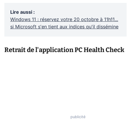
Lire aussi
:
Windows 11 : réservez votre 20 octobre à 11h11...
si Microsoft s'en tient aux indices qu'il dissémine
Retrait de l'application PC Health Check