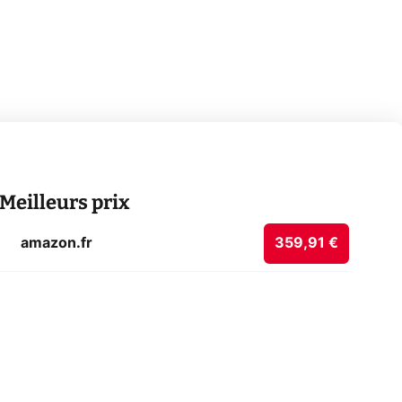
Meilleurs prix
amazon.fr
359,91 €