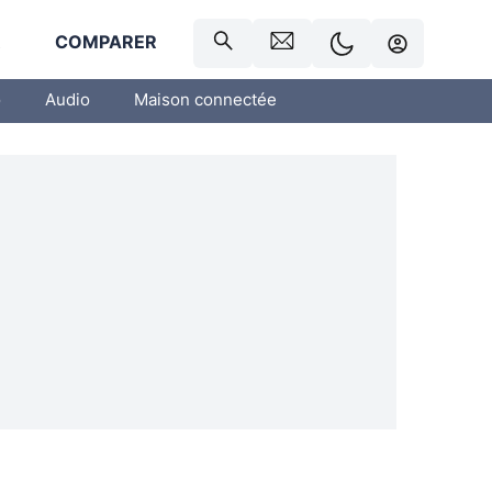
R
COMPARER
o
Audio
Maison connectée