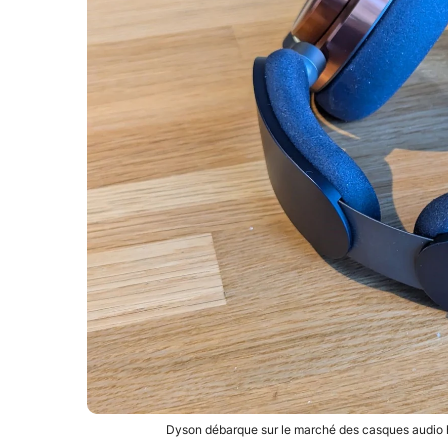
Dyson débarque sur le marché des casques audio 