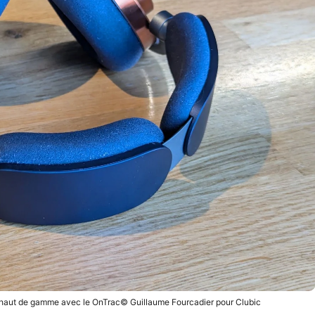
haut de gamme avec le OnTrac© Guillaume Fourcadier pour Clubic