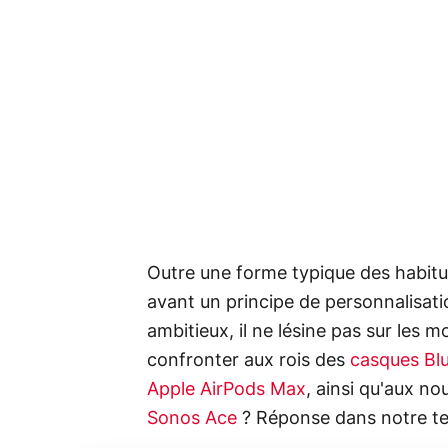
Outre une forme typique des habitu
avant un principe de personnalisati
ambitieux, il ne lésine pas sur les
confronter aux rois des
casques Bl
Apple AirPods Max
, ainsi qu'aux n
Sonos Ace
? Réponse dans notre te