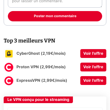
Poster mon commentaire
Top 3 meilleurs VPN
CyberGhost (2,19€/mois)
Voir l'offre
Proton VPN (2,99€/mois)
Voir l'offre
ExpressVPN (2,99€/mois)
Voir l'offre
Le VPN conçu pour le streaming