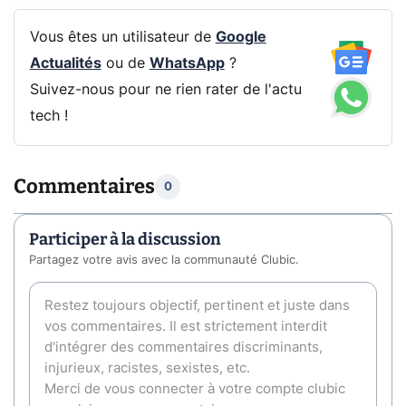
Vous êtes un utilisateur de
Google
Actualités
ou de
WhatsApp
?
Suivez-nous pour ne rien rater de l'actu
tech !
Commentaires
0
Participer à la discussion
Partagez votre avis avec la communauté Clubic.