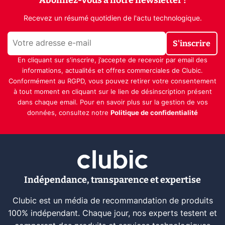
Recevez un résumé quotidien de l'actu technologique.
S'inscrire
En cliquant sur s'inscrire, j’accepte de recevoir par email des
informations, actualités et offres commerciales de Clubic.
Conformément au RGPD, vous pouvez retirer votre consentement
à tout moment en cliquant sur le lien de désinscription présent
dans chaque email. Pour en savoir plus sur la gestion de vos
données, consultez notre
Politique de confidentialité
Indépendance, transparence et expertise
Clubic est un média de recommandation de produits
100% indépendant. Chaque jour, nos experts testent et