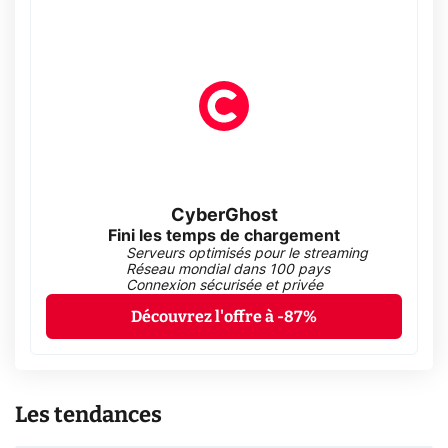
CyberGhost
Fini les temps de chargement
Serveurs optimisés pour le streaming
Réseau mondial dans 100 pays
Connexion sécurisée et privée
Découvrez l'offre à -87%
Les tendances