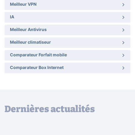
Meilleur VPN
IA
Meilleur Antivirus
Meilleur climatiseur
Comparateur Forfait mobile
Comparateur Box Internet
Dernières actualités