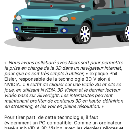
«
Nous avons collaboré avec Microsoft pour permettre
la prise en charge de la 3D dans un navigateur Internet,
pour que ce soit très simple à utiliser,
» explique Phil
Eisler, responsable de la technologie 3D Vision à
NVIDIA. «
Il suffit de cliquer sur une vidéo 3D et elle se
joue, en utilisant NVIDIA 3D Vision et le dernier lecteur
vidéo basé sur Silverlight. Les internautes peuvent
maintenant profiter de contenus 3D en haute-définition
en streaming, et les voir en pleine résolution.
»
Pour tirer parti de cette technologie, il faut
évidemment un PC compatible. Comme un ordinateur
basé sur NVIDIA 3D Vision, avec les derniers pilotes et