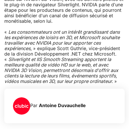
le plug-in de navigateur Silverlight. NVIDIA parle d'une
étape pour les producteurs de contenus, qui pourront
ainsi bénéficier d'un canal de diffusion sécurisé et
monétisable, selon lui.
«
Les consommateurs ont un intérêt grandissant dans
les expériences de loisirs en 3D, et Microsoft souhaite
travailler avec NVIDIA pour leur apporter ces
expériences,
» explique Scott Guthrie, vice-président
de la division Développement .NET chez Microsoft.
«
Silverlight et IIS Smooth Streaming apportent la
meilleure qualité de vidéo HD sur le web, et avec
NVIDIA 3D Vision, permettront désormais d'offrir aux
clients la lecture de leurs films, événements sportifs,
vidéos musicales en 3D, sur leur propre ordinateur.
»
Par
Antoine Duvauchelle