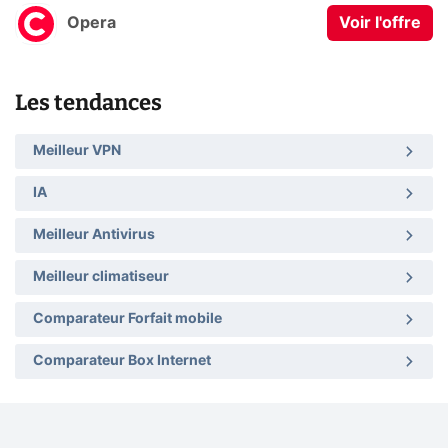
Opera
Voir l'offre
Les tendances
Meilleur VPN
IA
Meilleur Antivirus
Meilleur climatiseur
Comparateur Forfait mobile
Comparateur Box Internet