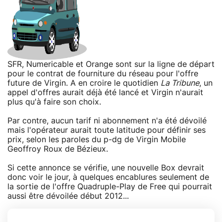
SFR, Numericable et Orange sont sur la ligne de départ
pour le contrat de fourniture du réseau pour l'offre
future de Virgin. A en croire le quotidien
La Tribune
, un
appel d'offres aurait déjà été lancé et Virgin n'aurait
plus qu'à faire son choix.
Par contre, aucun tarif ni abonnement n'a été dévoilé
mais l'opérateur aurait toute latitude pour définir ses
prix, selon les paroles du p-dg de Virgin Mobile
Geoffroy Roux de Bézieux.
Si cette annonce se vérifie, une nouvelle Box devrait
donc voir le jour, à quelques encablures seulement de
la sortie de l'offre Quadruple-Play de Free qui pourrait
aussi être dévoilée début 2012...