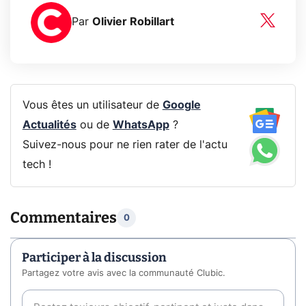
Par
Olivier Robillart
Vous êtes un utilisateur de
Google
Actualités
ou de
WhatsApp
?
Suivez-nous pour ne rien rater de l'actu
tech !
Commentaires
0
Participer à la discussion
Partagez votre avis avec la communauté Clubic.