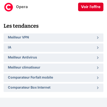
Opera
Voir l'offre
Les tendances
Meilleur VPN
IA
Meilleur Antivirus
Meilleur climatiseur
Comparateur Forfait mobile
Comparateur Box Internet