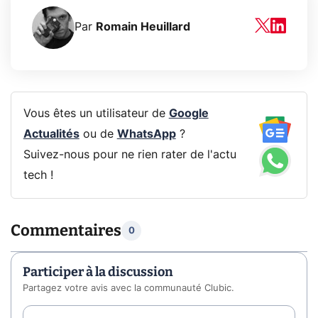
Par
Romain Heuillard
Vous êtes un utilisateur de
Google
Actualités
ou de
WhatsApp
?
Suivez-nous pour ne rien rater de l'actu
tech !
Commentaires
0
Participer à la discussion
Partagez votre avis avec la communauté Clubic.