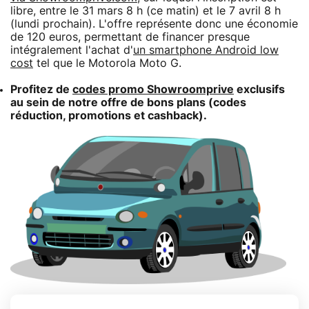
libre, entre le 31 mars 8 h (ce matin) et le 7 avril 8 h
(lundi prochain). L'offre représente donc une économie
de 120 euros, permettant de financer presque
intégralement l'achat d'
un smartphone Android low
cost
tel que le Motorola Moto G.
Profitez de
codes promo Showroomprive
exclusifs
au sein de notre offre de bons plans (codes
réduction, promotions et cashback).