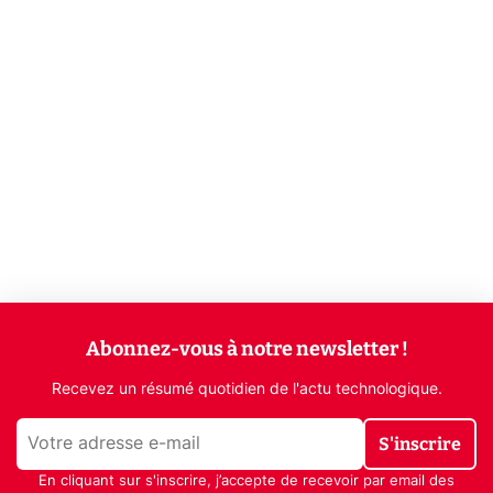
Abonnez-vous à notre newsletter !
Recevez un résumé quotidien de l'actu technologique.
S'inscrire
En cliquant sur s'inscrire, j’accepte de recevoir par email des