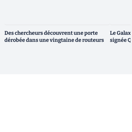
Des chercheurs découvrent une porte
Le Galax
dérobée dans une vingtaine de routeurs
signée 