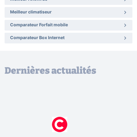
Meilleur climatiseur
Comparateur Forfait mobile
Comparateur Box Internet
Dernières actualités