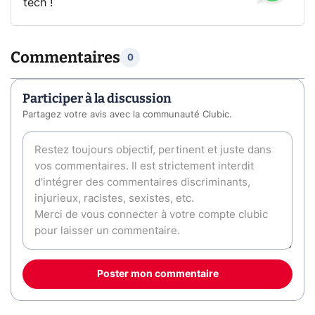
tech !
Commentaires
0
Participer à la discussion
Partagez votre avis avec la communauté Clubic.
Poster mon commentaire