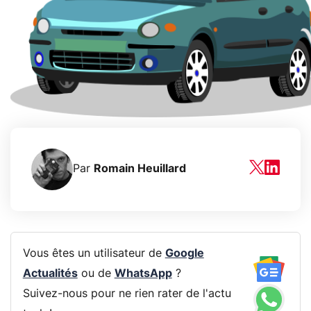
Par
Romain Heuillard
Vous êtes un utilisateur de
Google
Actualités
ou de
WhatsApp
?
Suivez-nous pour ne rien rater de l'actu