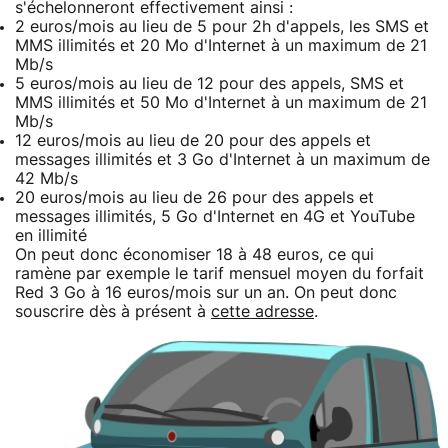
s'échelonneront effectivement ainsi :
2 euros/mois au lieu de 5 pour 2h d'appels, les SMS et
MMS illimités et 20 Mo d'Internet à un maximum de 21
Mb/s
5 euros/mois au lieu de 12 pour des appels, SMS et
MMS illimités et 50 Mo d'Internet à un maximum de 21
Mb/s
12 euros/mois au lieu de 20 pour des appels et
messages illimités et 3 Go d'Internet à un maximum de
42 Mb/s
20 euros/mois au lieu de 26 pour des appels et
messages illimités, 5 Go d'Internet en 4G et YouTube
en illimité
On peut donc économiser 18 à 48 euros, ce qui
ramène par exemple le tarif mensuel moyen du forfait
Red 3 Go à 16 euros/mois sur un an. On peut donc
souscrire dès à présent à
cette adresse
.