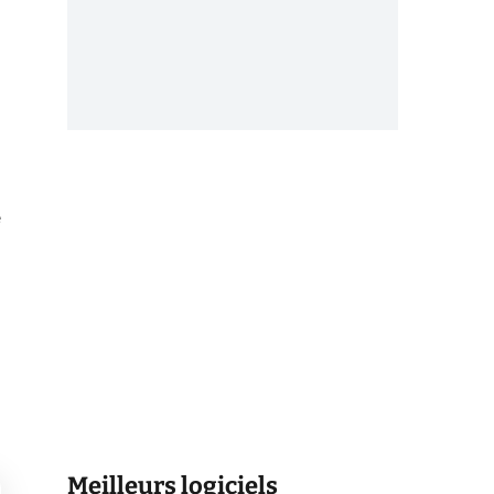
e
Meilleurs logiciels