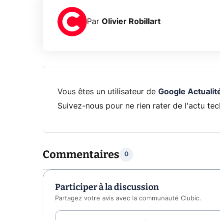
Par
Olivier Robillart
Vous êtes un utilisateur de
Google Actualit
Suivez-nous pour ne rien rater de l'actu tec
Commentaires
0
Participer à la discussion
Partagez votre avis avec la communauté Clubic.