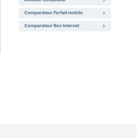
Meilleur climatiseur
Comparateur Forfait mobile
Comparateur Box Internet