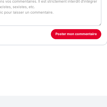
Poster mon commentaire