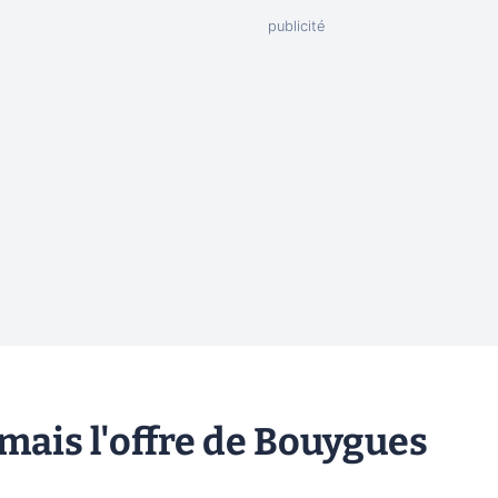
mais l'offre de Bouygues