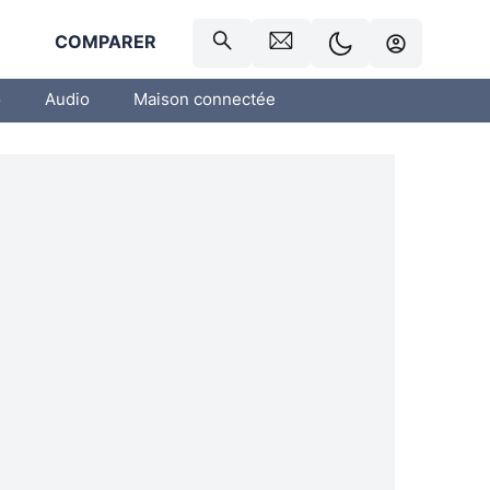
R
COMPARER
o
Audio
Maison connectée