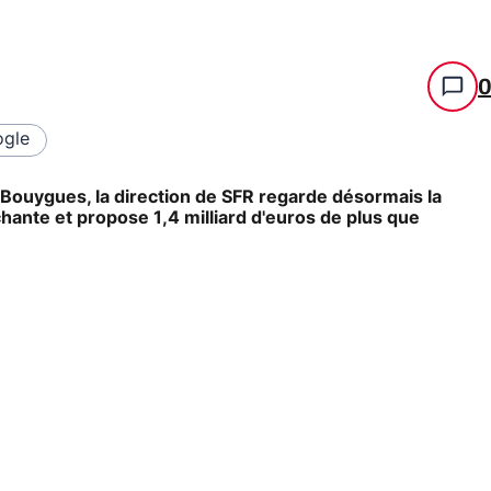
gle
 Bouygues, la direction de SFR regarde désormais la
échante et propose 1,4 milliard d'euros de plus que