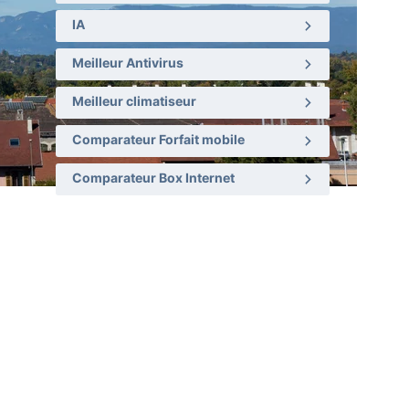
IA
Meilleur Antivirus
Meilleur climatiseur
Comparateur Forfait mobile
Comparateur Box Internet