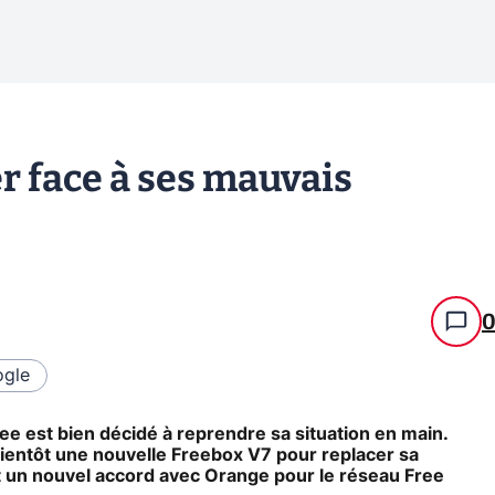
er face à ses mauvais
gle
ee est bien décidé à reprendre sa situation en main.
bientôt une nouvelle Freebox V7 pour replacer sa
nt un nouvel accord avec Orange pour le réseau Free