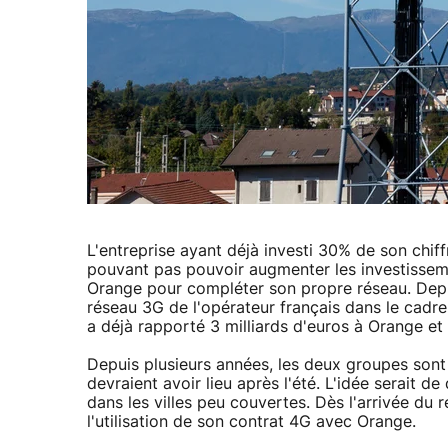
L'entreprise ayant déjà investi 30% de son chiff
pouvant pas pouvoir augmenter les investissemen
Orange pour compléter son propre réseau. Depui
réseau 3G de l'opérateur français dans le cadre
a déjà rapporté 3 milliards d'euros à Orange et
Depuis plusieurs années, les deux groupes sont
devraient avoir lieu après l'été. L'idée serait
dans les villes peu couvertes. Dès l'arrivée du
l'utilisation de son contrat 4G avec Orange.