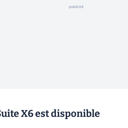
ite X6 est disponible