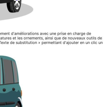
lement d'améliorations avec une prise en charge de
atures et les ornements, ainsi que de nouveaux outils de
xte de substitution » permettant d'ajouter en un clic un