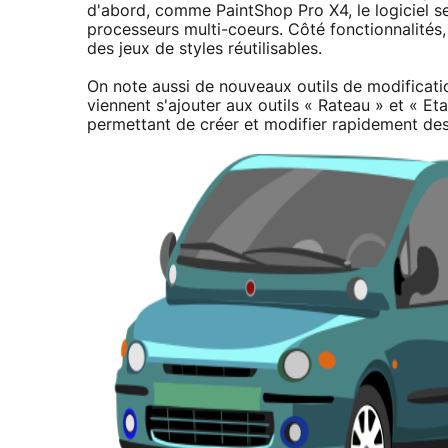
d'abord, comme PaintShop Pro X4, le logiciel s
processeurs multi-coeurs. Côté fonctionnalités
des jeux de styles réutilisables.
On note aussi de nouveaux outils de modification
viennent s'ajouter aux outils « Rateau » et « Eta
permettant de créer et modifier rapidement de