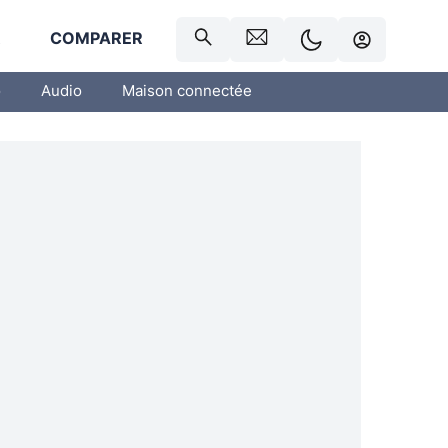
R
COMPARER
o
Audio
Maison connectée