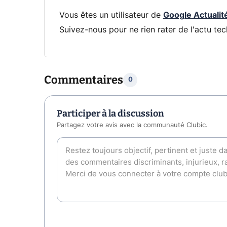
Vous êtes un utilisateur de
Google Actualit
Suivez-nous pour ne rien rater de l'actu tec
Commentaires
0
Participer à la discussion
Partagez votre avis avec la communauté Clubic.