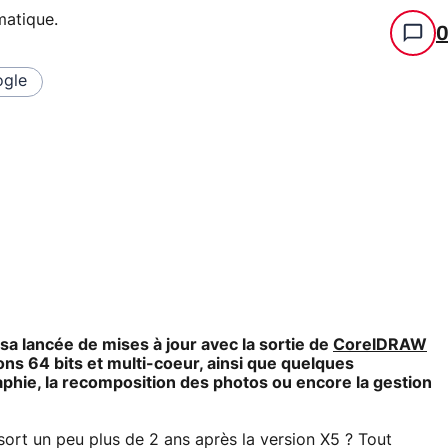
rmatique
.
gle
 sa lancée de mises à jour avec la sortie de
CorelDRAW
ns 64 bits et multi-coeur, ainsi que quelques
hie, la recomposition des photos ou encore la gestion
rt un peu plus de 2 ans après la version X5 ? Tout