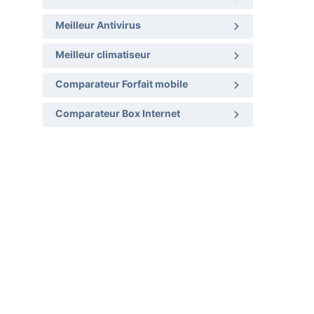
Meilleur Antivirus
Meilleur climatiseur
Comparateur Forfait mobile
Comparateur Box Internet