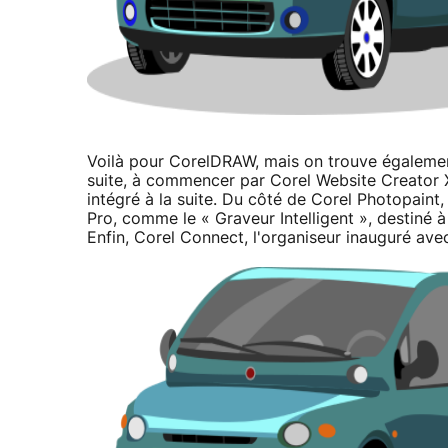
Voilà pour CorelDRAW, mais on trouve également
suite, à commencer par Corel Website Creator 
intégré à la suite. Du côté de Corel Photopaint,
Pro, comme le « Graveur Intelligent », destiné 
Enfin, Corel Connect, l'organiseur inauguré ave