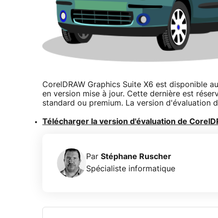
CorelDRAW Graphics Suite X6 est disponible au
en version mise à jour. Cette dernière est rés
standard ou premium. La version d'évaluation de
Télécharger la version d'évaluation de Core
Par
Stéphane Ruscher
Spécialiste informatique