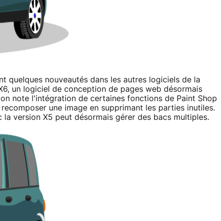
 quelques nouveautés dans les autres logiciels de la
X6, un logiciel de conception de pages web désormais
 on note l'intégration de certaines fonctions de Paint Shop
à recomposer une image en supprimant les parties inutiles.
c la version X5 peut désormais gérer des bacs multiples.