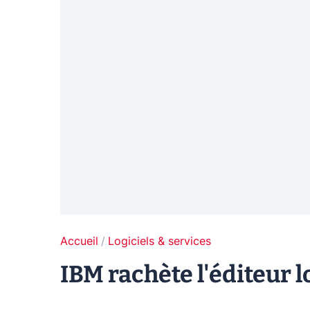
Accueil
Logiciels & services
IBM rachète l'éditeur l