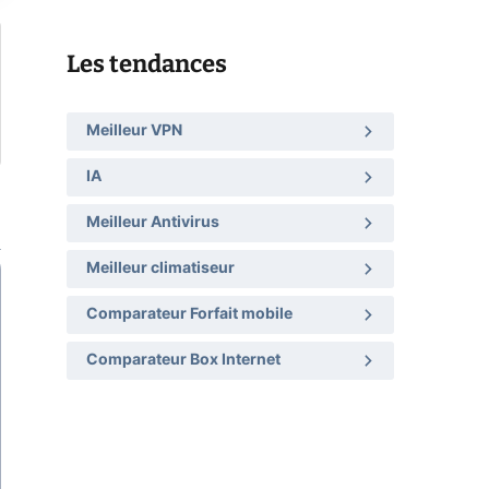
Les tendances
Meilleur VPN
IA
Meilleur Antivirus
Meilleur climatiseur
Comparateur Forfait mobile
Comparateur Box Internet