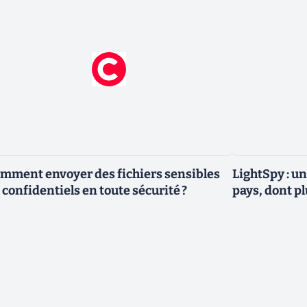
mment envoyer des fichiers sensibles
LightSpy : un
 confidentiels en toute sécurité ?
pays, dont p