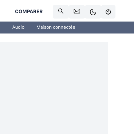
R
COMPARER
o
Audio
Maison connectée