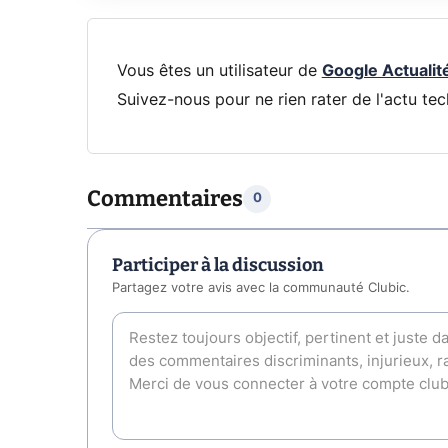
Vous êtes un utilisateur de
Google Actualit
Suivez-nous pour ne rien rater de l'actu tec
Commentaires
0
Participer à la discussion
Partagez votre avis avec la communauté Clubic.