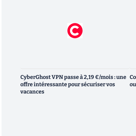
CyberGhost VPN passe à 2,19 €/mois : une
Co
offre intéressante pour sécuriser vos
ou
vacances