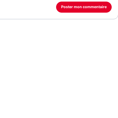
Poster mon commentaire