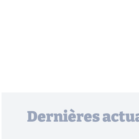
Dernières actua