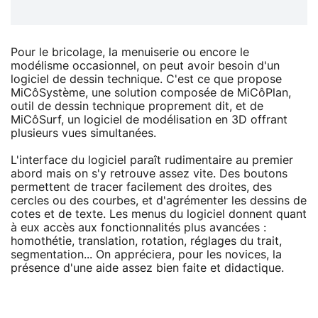
Pour le bricolage, la menuiserie ou encore le
modélisme occasionnel, on peut avoir besoin d'un
logiciel de dessin technique. C'est ce que propose
MiCôSystème, une solution composée de MiCôPlan,
outil de dessin technique proprement dit, et de
MiCôSurf, un logiciel de modélisation en 3D offrant
plusieurs vues simultanées.
L'interface du logiciel paraît rudimentaire au premier
abord mais on s'y retrouve assez vite. Des boutons
permettent de tracer facilement des droites, des
cercles ou des courbes, et d'agrémenter les dessins de
cotes et de texte. Les menus du logiciel donnent quant
à eux accès aux fonctionnalités plus avancées :
homothétie, translation, rotation, réglages du trait,
segmentation... On appréciera, pour les novices, la
présence d'une aide assez bien faite et didactique.