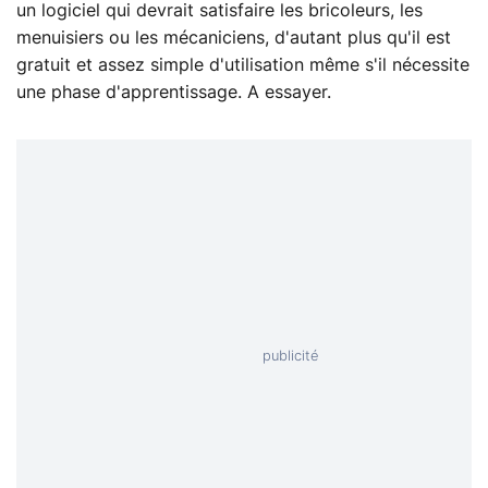
un logiciel qui devrait satisfaire les bricoleurs, les
menuisiers ou les mécaniciens, d'autant plus qu'il est
gratuit et assez simple d'utilisation même s'il nécessite
une phase d'apprentissage. A essayer.