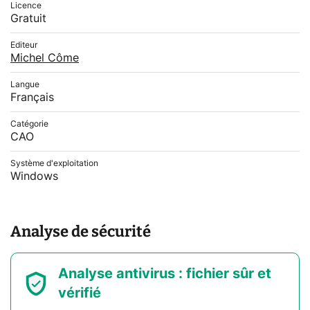
Licence
Gratuit
Editeur
Michel Côme
Langue
Français
Catégorie
CAO
Système d'exploitation
Windows
Analyse de sécurité
Analyse antivirus : fichier sûr et
vérifié