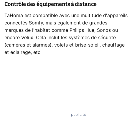
Contrôle des équipements à distance
TaHoma est compatible avec une multitude d'appareils
connectés Somfy, mais également de grandes
marques de l'habitat comme Philips Hue, Sonos ou
encore Velux. Cela inclut les systèmes de sécurité
(caméras et alarmes), volets et brise-soleil, chauffage
et éclairage, etc.