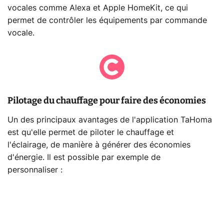
vocales comme Alexa et Apple HomeKit, ce qui
permet de contrôler les équipements par commande
vocale.
Pilotage du chauffage pour faire des économies
Un des principaux avantages de l'application TaHoma
est qu'elle permet de piloter le chauffage et
l'éclairage, de manière à générer des économies
d'énergie. Il est possible par exemple de
personnaliser :