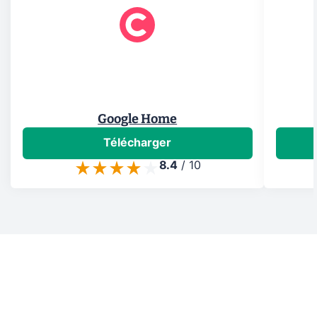
Google Home
Télécharger
8.4
/
10