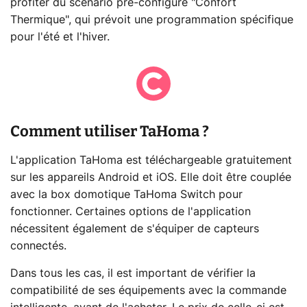
profiter du scénario pré-configuré "Confort
Thermique", qui prévoit une programmation spécifique
pour l'été et l'hiver.
Comment utiliser TaHoma ?
L'application TaHoma est téléchargeable gratuitement
sur les appareils Android et iOS. Elle doit être couplée
avec la box domotique TaHoma Switch pour
fonctionner. Certaines options de l'application
nécessitent également de s'équiper de capteurs
connectés.
Dans tous les cas, il est important de vérifier la
compatibilité de ses équipements avec la commande