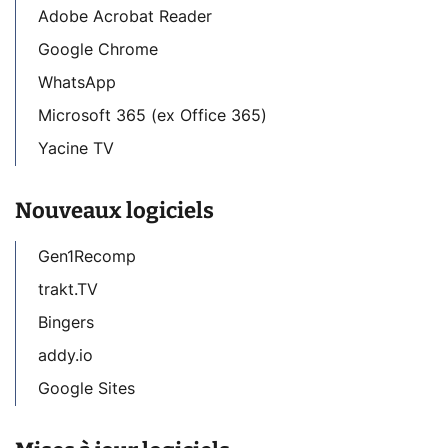
Adobe Acrobat Reader
Google Chrome
WhatsApp
Microsoft 365 (ex Office 365)
Yacine TV
Nouveaux logiciels
Gen1Recomp
trakt.TV
Bingers
addy.io
Google Sites