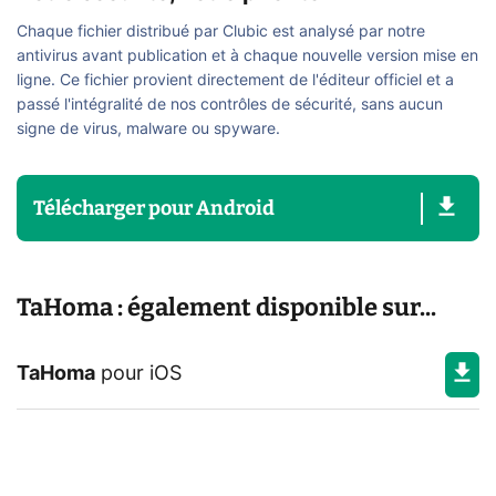
Chaque fichier distribué par Clubic est analysé par notre
antivirus avant publication et à chaque nouvelle version mise en
ligne. Ce fichier provient directement de l'éditeur officiel et a
passé l'intégralité de nos contrôles de sécurité, sans aucun
signe de virus, malware ou spyware.
Télécharger
pour
Android
TaHoma : également disponible sur...
TaHoma
pour
iOS