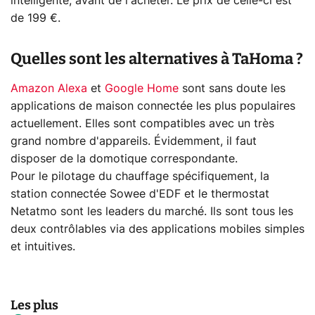
intelligente, avant de l'acheter. Le prix de celle-ci est
de 199 €.
Quelles sont les alternatives à TaHoma ?
Amazon Alexa
et
Google Home
sont sans doute les
applications de maison connectée les plus populaires
actuellement. Elles sont compatibles avec un très
grand nombre d'appareils. Évidemment, il faut
disposer de la domotique correspondante.
Pour le pilotage du chauffage spécifiquement, la
station connectée Sowee d'EDF et le thermostat
Netatmo sont les leaders du marché. Ils sont tous les
deux contrôlables via des applications mobiles simples
et intuitives.
Les plus