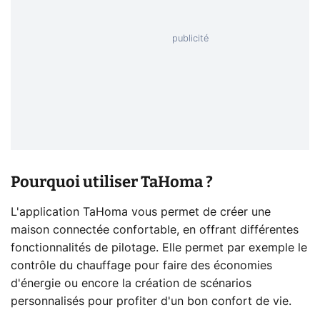
Pourquoi utiliser TaHoma ?
L'application TaHoma vous permet de créer une
maison connectée confortable, en offrant différentes
fonctionnalités de pilotage. Elle permet par exemple le
contrôle du chauffage pour faire des économies
d'énergie ou encore la création de scénarios
personnalisés pour profiter d'un bon confort de vie.