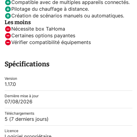
Compatible avec de multiples appareils connectés.
Pilotage du chauffage à distance.
Création de scénarios manuels ou automatiques.
Les moins
Nécessite box TaHoma
Certaines options payantes
Vérifier compatibilité équipements
Spécifications
Version
1.17.0
Dernière mise à jour
07/08/2026
Téléchargements
5
(7 derniers jours)
Licence
Logiciel propriétaire