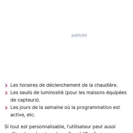
Les horaires de déclenchement de la chaudière.
Les seuils de luminosité (pour les maisons équipées
de capteurs).
Les jours de la semaine où la programmation est
active, etc.
Si tout est personnalisable, l'utilisateur peut aussi