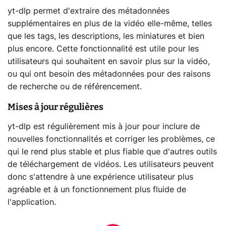
yt-dlp permet d'extraire des métadonnées
supplémentaires en plus de la vidéo elle-même, telles
que les tags, les descriptions, les miniatures et bien
plus encore. Cette fonctionnalité est utile pour les
utilisateurs qui souhaitent en savoir plus sur la vidéo,
ou qui ont besoin des métadonnées pour des raisons
de recherche ou de référencement.
Mises à jour régulières
yt-dlp est régulièrement mis à jour pour inclure de
nouvelles fonctionnalités et corriger les problèmes, ce
qui le rend plus stable et plus fiable que d'autres outils
de téléchargement de vidéos. Les utilisateurs peuvent
donc s'attendre à une expérience utilisateur plus
agréable et à un fonctionnement plus fluide de
l'application.