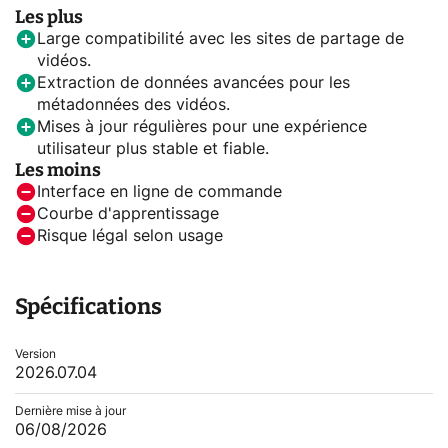
Les plus
Large compatibilité avec les sites de partage de
vidéos.
Extraction de données avancées pour les
métadonnées des vidéos.
Mises à jour régulières pour une expérience
utilisateur plus stable et fiable.
Les moins
Interface en ligne de commande
Courbe d'apprentissage
Risque légal selon usage
Spécifications
Version
2026.07.04
Dernière mise à jour
06/08/2026