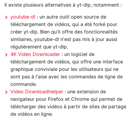
Il existe plusieurs alternatives à yt-dlp, notamment :
youtube-dl
: un autre outil open source de
téléchargement de vidéos, qui a été forké pour
créer yt-dlp. Bien qu'il offre des fonctionnalités
similaires, youtube-dl n'est pas mis à jour aussi
régulièrement que yt-dlp.
4K Video Downloader
: un logiciel de
téléchargement de vidéos, qui offre une interface
graphique conviviale pour les utilisateurs qui ne
sont pas à l'aise avec les commandes de ligne de
commande.
Video DownloadHelper
: une extension de
navigateur pour Firefox et Chrome qui permet de
télécharger des vidéos à partir de sites de partage
de vidéos en ligne.