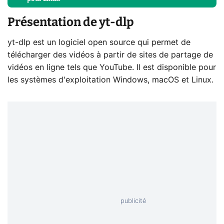
Présentation de yt-dlp
yt-dlp est un logiciel open source qui permet de
télécharger des vidéos à partir de sites de partage de
vidéos en ligne tels que YouTube. Il est disponible pour
les systèmes d'exploitation Windows, macOS et Linux.