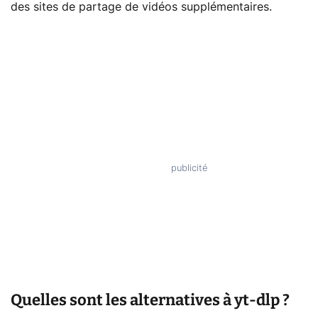
des sites de partage de vidéos supplémentaires.
Quelles sont les alternatives à yt-dlp ?