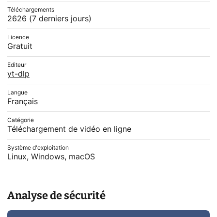
Téléchargements
2626
(7 derniers jours)
Licence
Gratuit
Editeur
yt-dlp
Langue
Français
Catégorie
Téléchargement de vidéo en ligne
Système d'exploitation
Linux, Windows, macOS
Analyse de sécurité