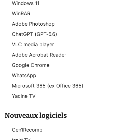
Windows 11
WinRAR
Adobe Photoshop
ChatGPT (GPT-5.6)
VLC media player
Adobe Acrobat Reader
Google Chrome
WhatsApp
Microsoft 365 (ex Office 365)
Yacine TV
Nouveaux logiciels
Gen1Recomp