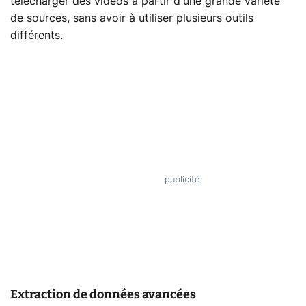
télécharger des vidéos à partir d'une grande variété
de sources, sans avoir à utiliser plusieurs outils
différents.
Extraction de données avancées