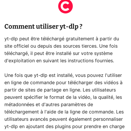
Comment utiliser yt-dlp ?
yt-dlp peut être téléchargé gratuitement à partir du
site officiel ou depuis des sources tierces. Une fois
téléchargé, il peut être installé sur votre système
d'exploitation en suivant les instructions fournies.
Une fois que yt-dlp est installé, vous pouvez l'utiliser
en ligne de commande pour télécharger des vidéos à
partir de sites de partage en ligne. Les utilisateurs
peuvent spécifier le format de la vidéo, la qualité, les
métadonnées et d'autres paramètres de
téléchargement à l'aide de la ligne de commande. Les
utilisateurs avancés peuvent également personnaliser
yt-dlp en ajoutant des plugins pour prendre en charge