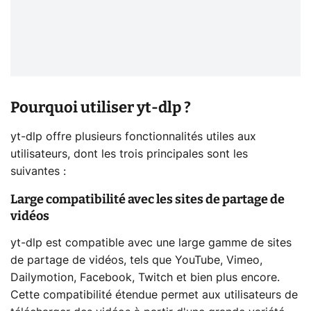
Pourquoi utiliser yt-dlp ?
yt-dlp offre plusieurs fonctionnalités utiles aux
utilisateurs, dont les trois principales sont les
suivantes :
Large compatibilité avec les sites de partage de
vidéos
yt-dlp est compatible avec une large gamme de sites
de partage de vidéos, tels que YouTube, Vimeo,
Dailymotion, Facebook, Twitch et bien plus encore.
Cette compatibilité étendue permet aux utilisateurs de