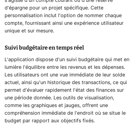
s'agisse d'un compte courant ou d'une réserve
d'épargne pour un projet spécifique. Cette
personnalisation inclut l'option de nommer chaque
compte, fournissant ainsi une expérience utilisateur
unique et sur mesure.
Suivi budgétaire en temps réel
L'application dispose d'un suivi budgétaire qui met en
lumière l'équilibre entre les revenus et les dépenses.
Les utilisateurs ont une vue immédiate de leur solde
actuel, ainsi qu'un historique des transactions, ce qui
permet d'évaluer rapidement l'état des finances sur
une période donnée. Les outils de visualisation,
comme les graphiques et jauges, offrent une
compréhension immédiate de l'endroit où se situe le
budget par rapport aux objectifs fixés.