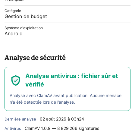
Catégorie
Gestion de budget
Système d'exploitation
Android
Analyse de sécurité
Analyse antivirus : fichier sûr et
vérifié
Analysé avec ClamAV avant publication. Aucune menace
n’a été détectée lors de l’analyse.
02 août 2026 à 03h24
Dernière analyse
ClamAV 1.0.9 — 8 829 266 signatures
Antivirus