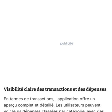
Visibilité claire des transactions et des dépenses
En termes de transactions, l'application offre un
aperçu complet et détaillé. Les utilisateurs peuvent
voir leurs dépenses classées par catégorie, avec des