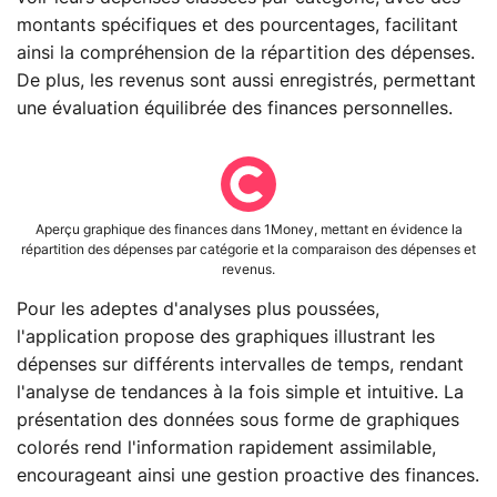
montants spécifiques et des pourcentages, facilitant
ainsi la compréhension de la répartition des dépenses.
De plus, les revenus sont aussi enregistrés, permettant
une évaluation équilibrée des finances personnelles.
Aperçu graphique des finances dans 1Money, mettant en évidence la
répartition des dépenses par catégorie et la comparaison des dépenses et
revenus.
Pour les adeptes d'analyses plus poussées,
l'application propose des graphiques illustrant les
dépenses sur différents intervalles de temps, rendant
l'analyse de tendances à la fois simple et intuitive. La
présentation des données sous forme de graphiques
colorés rend l'information rapidement assimilable,
encourageant ainsi une gestion proactive des finances.