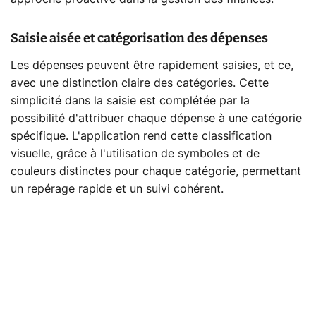
Saisie aisée et catégorisation des dépenses
Les dépenses peuvent être rapidement saisies, et ce,
avec une distinction claire des catégories. Cette
simplicité dans la saisie est complétée par la
possibilité d'attribuer chaque dépense à une catégorie
spécifique. L'application rend cette classification
visuelle, grâce à l'utilisation de symboles et de
couleurs distinctes pour chaque catégorie, permettant
un repérage rapide et un suivi cohérent.