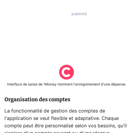
Interface de saisie de 1Money montrant l'enregistrement d'une dépense.
Organisation des comptes
La fonctionnalité de gestion des comptes de
l'application se veut flexible et adaptative. Chaque
compte peut être personnalisé selon vos besoins, qu'il