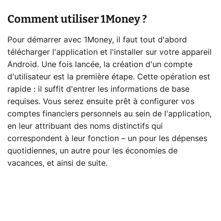
Comment utiliser 1Money ?
Pour démarrer avec 1Money, il faut tout d'abord
télécharger l'application et l'installer sur votre appareil
Android. Une fois lancée, la création d'un compte
d'utilisateur est la première étape. Cette opération est
rapide : il suffit d'entrer les informations de base
requises. Vous serez ensuite prêt à configurer vos
comptes financiers personnels au sein de l'application,
en leur attribuant des noms distinctifs qui
correspondent à leur fonction – un pour les dépenses
quotidiennes, un autre pour les économies de
vacances, et ainsi de suite.