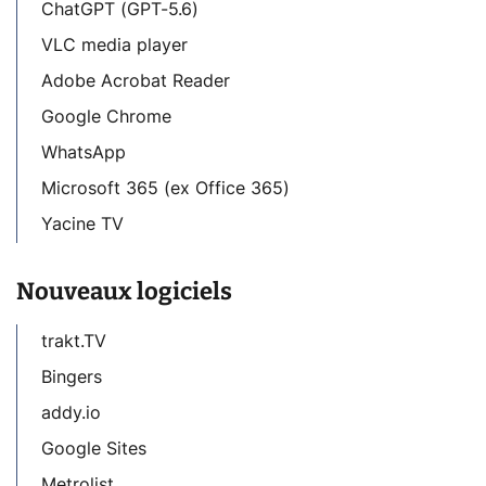
ChatGPT (GPT-5.6)
VLC media player
Adobe Acrobat Reader
Google Chrome
WhatsApp
Microsoft 365 (ex Office 365)
Yacine TV
Nouveaux logiciels
trakt.TV
Bingers
addy.io
Google Sites
Metrolist