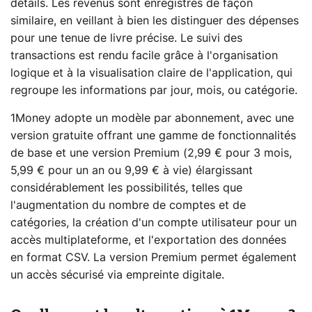
détails. Les revenus sont enregistrés de façon
similaire, en veillant à bien les distinguer des dépenses
pour une tenue de livre précise. Le suivi des
transactions est rendu facile grâce à l'organisation
logique et à la visualisation claire de l'application, qui
regroupe les informations par jour, mois, ou catégorie.
1Money adopte un modèle par abonnement, avec une
version gratuite offrant une gamme de fonctionnalités
de base et une version Premium (2,99 € pour 3 mois,
5,99 € pour un an ou 9,99 € à vie) élargissant
considérablement les possibilités, telles que
l'augmentation du nombre de comptes et de
catégories, la création d'un compte utilisateur pour un
accès multiplateforme, et l'exportation des données
en format CSV. La version Premium permet également
un accès sécurisé via empreinte digitale.