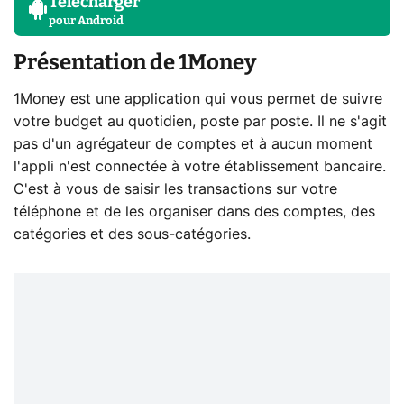
Télécharger
pour
Android
Présentation de 1Money
1Money est une application qui vous permet de suivre
votre budget au quotidien, poste par poste. Il ne s'agit
pas d'un agrégateur de comptes et à aucun moment
l'appli n'est connectée à votre établissement bancaire.
C'est à vous de saisir les transactions sur votre
téléphone et de les organiser dans des comptes, des
catégories et des sous-catégories.