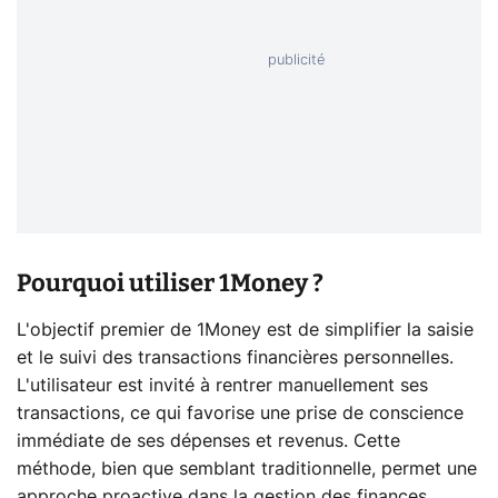
Pourquoi utiliser 1Money ?
L'objectif premier de 1Money est de simplifier la saisie
et le suivi des transactions financières personnelles.
L'utilisateur est invité à rentrer manuellement ses
transactions, ce qui favorise une prise de conscience
immédiate de ses dépenses et revenus. Cette
méthode, bien que semblant traditionnelle, permet une
approche proactive dans la gestion des finances.