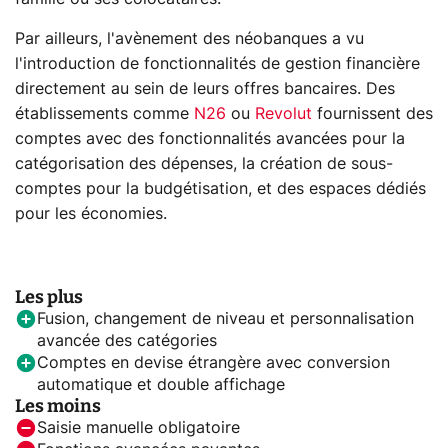
Par ailleurs, l'avènement des néobanques a vu
l'introduction de fonctionnalités de gestion financière
directement au sein de leurs offres bancaires. Des
établissements comme
N26
ou
Revolut
fournissent des
comptes avec des fonctionnalités avancées pour la
catégorisation des dépenses, la création de sous-
comptes pour la budgétisation, et des espaces dédiés
pour les économies.
Les plus
Fusion, changement de niveau et personnalisation
avancée des catégories
Comptes en devise étrangère avec conversion
automatique et double affichage
Les moins
Saisie manuelle obligatoire