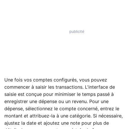
Une fois vos comptes configurés, vous pouvez
commencer à saisir les transactions. L'interface de
saisie est conçue pour minimiser le temps passé à
enregistrer une dépense ou un revenu. Pour une
dépense, sélectionnez le compte concerné, entrez le
montant et attribuez-la à une catégorie. Si nécessaire,
ajustez la date et ajoutez une note pour plus de