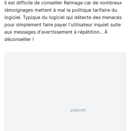
Il est difficile de conseiller Reimage car de nombreux
témoignages mettent à mal la politique tarifaire du
logiciel. Typique du logiciel qui détecte des menaces
pour simplement faire payer l'utilisateur inquiet suite
aux messages d'avertissement à répétition... À
déconseiller !