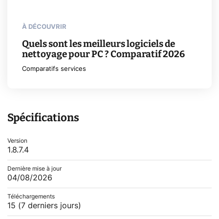
À DÉCOUVRIR
Quels sont les meilleurs logiciels de
nettoyage pour PC ? Comparatif 2026
Comparatifs services
Spécifications
Version
1.8.7.4
Dernière mise à jour
04/08/2026
Téléchargements
15
(7 derniers jours)