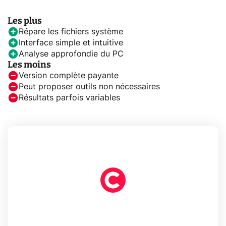
Les plus
Répare les fichiers système
Interface simple et intuitive
Analyse approfondie du PC
Les moins
Version complète payante
Peut proposer outils non nécessaires
Résultats parfois variables