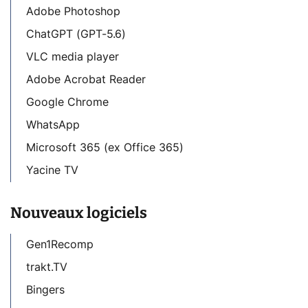
Adobe Photoshop
ChatGPT (GPT-5.6)
VLC media player
Adobe Acrobat Reader
Google Chrome
WhatsApp
Microsoft 365 (ex Office 365)
Yacine TV
Nouveaux logiciels
Gen1Recomp
trakt.TV
Bingers