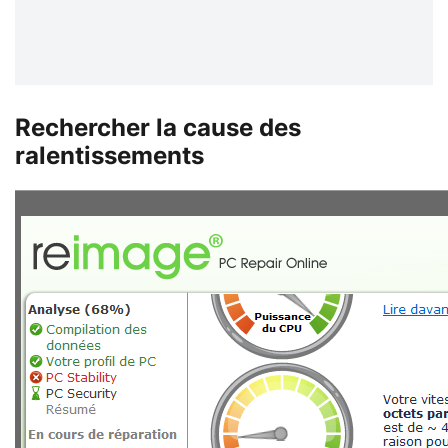
Rechercher la cause des
ralentissements