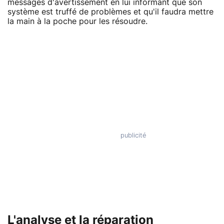
messages d'avertissement en lui informant que son
système est truffé de problèmes et qu'il faudra mettre
la main à la poche pour les résoudre.
L'analyse et la réparation