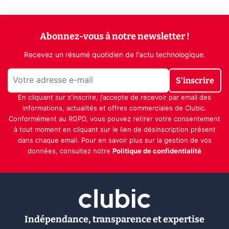
Abonnez-vous à notre newsletter !
Recevez un résumé quotidien de l'actu technologique.
S'inscrire
En cliquant sur s'inscrire, j’accepte de recevoir par email des
informations, actualités et offres commerciales de Clubic.
Conformément au RGPD, vous pouvez retirer votre consentement
à tout moment en cliquant sur le lien de désinscription présent
dans chaque email. Pour en savoir plus sur la gestion de vos
données, consultez notre
Politique de confidentialité
Indépendance, transparence et expertise