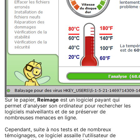
Sur le papier,
Reimage
est un logiciel payant qui
permet d'analyser son ordinateur pour rechercher les
logiciels malveillants et de se préserver de
nombreuses menaces en ligne.
Cependant, suite à nos tests et de nombreux
témoignages, ce logiciel assaille l'utilisateur de