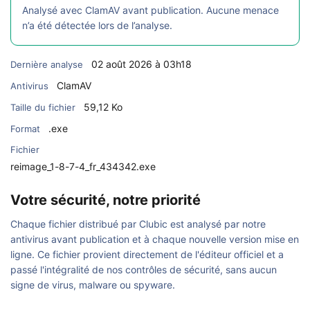
Analysé avec ClamAV avant publication. Aucune menace
n’a été détectée lors de l’analyse.
02 août 2026 à 03h18
Dernière analyse
ClamAV
Antivirus
59,12 Ko
Taille du fichier
.exe
Format
Fichier
reimage_1-8-7-4_fr_434342.exe
Votre sécurité, notre priorité
Chaque fichier distribué par Clubic est analysé par notre
antivirus avant publication et à chaque nouvelle version mise en
ligne. Ce fichier provient directement de l'éditeur officiel et a
passé l'intégralité de nos contrôles de sécurité, sans aucun
signe de virus, malware ou spyware.