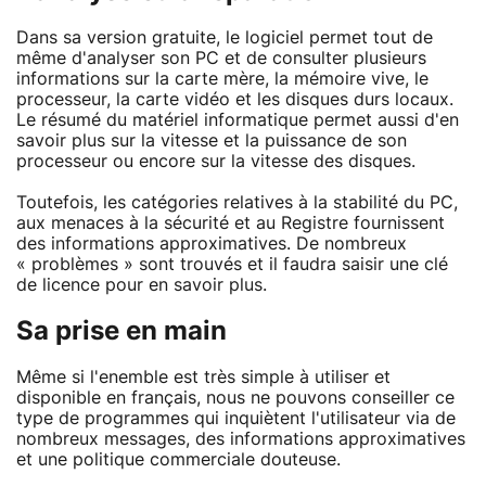
Dans sa version gratuite, le logiciel permet tout de
même d'analyser son PC et de consulter plusieurs
informations sur la carte mère, la mémoire vive, le
processeur, la carte vidéo et les disques durs locaux.
Le résumé du matériel informatique permet aussi d'en
savoir plus sur la vitesse et la puissance de son
processeur ou encore sur la vitesse des disques.
Toutefois, les catégories relatives à la stabilité du PC,
aux menaces à la sécurité et au Registre fournissent
des informations approximatives. De nombreux
« problèmes » sont trouvés et il faudra saisir une clé
de licence pour en savoir plus.
Sa prise en main
Même si l'enemble est très simple à utiliser et
disponible en français, nous ne pouvons conseiller ce
type de programmes qui inquiètent l'utilisateur via de
nombreux messages, des informations approximatives
et une politique commerciale douteuse.