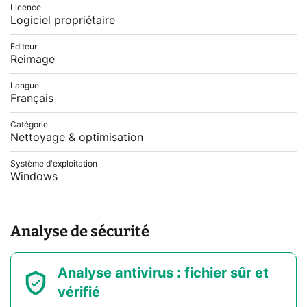
Licence
Logiciel propriétaire
Editeur
Reimage
Langue
Français
Catégorie
Nettoyage & optimisation
Système d'exploitation
Windows
Analyse de sécurité
Analyse antivirus : fichier sûr et
vérifié