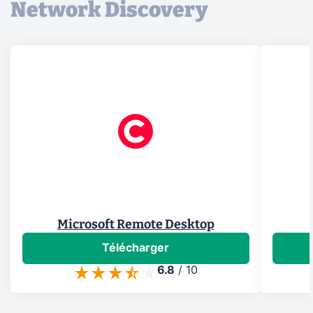
Network Discovery
Microsoft Remote Desktop
Télécharger
6.8
/
10