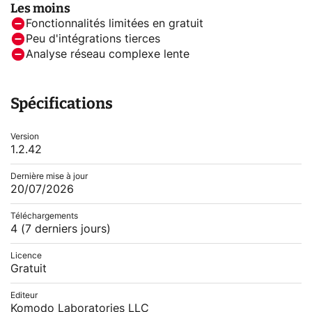
Les moins
Fonctionnalités limitées en gratuit
Peu d'intégrations tierces
Analyse réseau complexe lente
Spécifications
Version
1.2.42
Dernière mise à jour
20/07/2026
Téléchargements
4
(7 derniers jours)
Licence
Gratuit
Editeur
Komodo Laboratories LLC