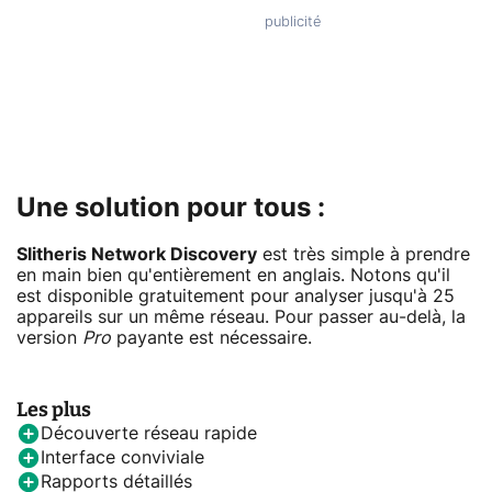
Une solution pour tous :
Slitheris Network Discovery
est très simple à prendre
en main bien qu'entièrement en anglais. Notons qu'il
est disponible gratuitement pour analyser jusqu'à 25
appareils sur un même réseau. Pour passer au-delà, la
version
Pro
payante est nécessaire.
Les plus
Découverte réseau rapide
Interface conviviale
Rapports détaillés