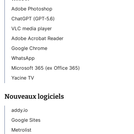
Adobe Photoshop
ChatGPT (GPT-5.6)
VLC media player
Adobe Acrobat Reader
Google Chrome
WhatsApp
Microsoft 365 (ex Office 365)
Yacine TV
Nouveaux logiciels
addy.io
Google Sites
Metrolist