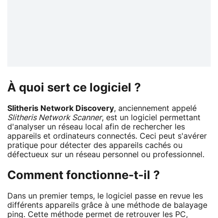
À quoi sert ce logiciel ?
Slitheris Network Discovery
, anciennement appelé
Slitheris Network Scanner
, est un logiciel permettant
d'analyser un réseau local afin de rechercher les
appareils et ordinateurs connectés. Ceci peut s'avérer
pratique pour détecter des appareils cachés ou
défectueux sur un réseau personnel ou professionnel.
Comment fonctionne-t-il ?
Dans un premier temps, le logiciel passe en revue les
différents appareils grâce à une méthode de balayage
ping. Cette méthode permet de retrouver les PC,