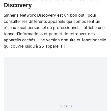
Discovery
Slitheris Network Discovery est un bon outil pour
consulter les différents appareils qui composent un
réseau local personnel ou professionnel. Il affiche une
tonne d'informations et permet de retrouver des
appareils cachés. Une version gratuite et fonctionnelle
qui couvre jusqu'à 25 appareils !