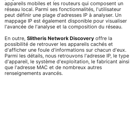
appareils mobiles et les routeurs qui composent un
réseau local. Parmi ses fonctionnalités, l'utilisateur
peut définir une plage d'adresses IP à analyser. Un
mappage IP est également disponible pour visualiser
l'avancée de l'analyse et la composition du réseau.
En outre,
Slitheris Network Discovery
offre la
possibilité de retrouver les appareils cachés et
d'afficher une foule d'informations sur chacun d'eux.
Parmi les détails, nous retrouvons l'adresse IP, le type
d'appareil, le système d'exploitation, le fabricant ainsi
que l'adresse MAC et de nombreux autres
renseignements avancés.