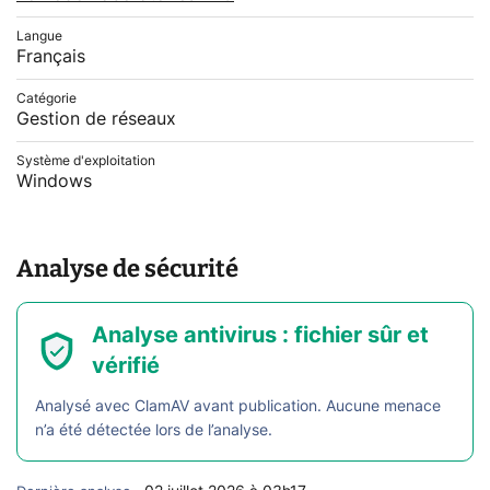
Langue
Français
Catégorie
Gestion de réseaux
Système d'exploitation
Windows
Analyse de sécurité
Analyse antivirus : fichier sûr et
vérifié
Analysé avec ClamAV avant publication. Aucune menace
n’a été détectée lors de l’analyse.