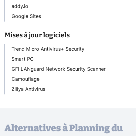
addy.io
Google Sites
Mises à jour logiciels
Trend Micro Antivirus+ Security
Smart PC
GFI LANguard Network Security Scanner
Camouflage
Zillya Antivirus
Alternatives à Planning du