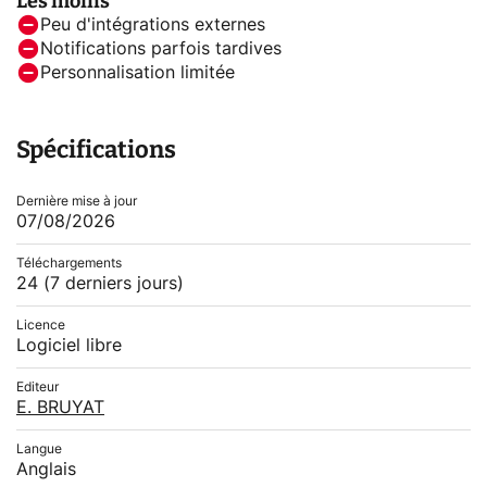
Les moins
Peu d'intégrations externes
Notifications parfois tardives
Personnalisation limitée
Spécifications
Dernière mise à jour
07/08/2026
Téléchargements
24
(7 derniers jours)
Licence
Logiciel libre
Editeur
E. BRUYAT
Langue
Anglais