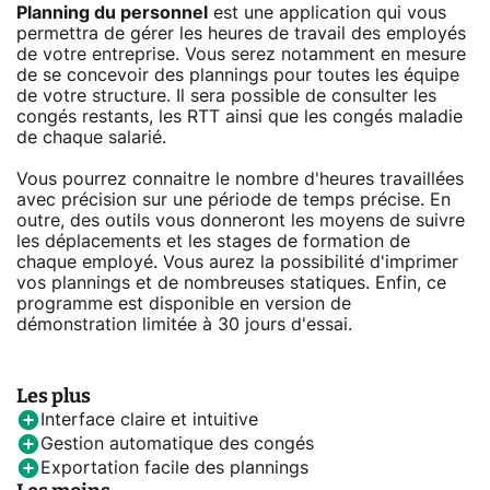
Planning du personnel
est une application qui vous
permettra de gérer les heures de travail des employés
de votre entreprise. Vous serez notamment en mesure
de se concevoir des plannings pour toutes les équipe
de votre structure. Il sera possible de consulter les
congés restants, les RTT ainsi que les congés maladie
de chaque salarié.
Vous pourrez connaitre le nombre d'heures travaillées
avec précision sur une période de temps précise. En
outre, des outils vous donneront les moyens de suivre
les déplacements et les stages de formation de
chaque employé. Vous aurez la possibilité d'imprimer
vos plannings et de nombreuses statiques. Enfin, ce
programme est disponible en version de
démonstration limitée à 30 jours d'essai.
Les plus
Interface claire et intuitive
Gestion automatique des congés
Exportation facile des plannings