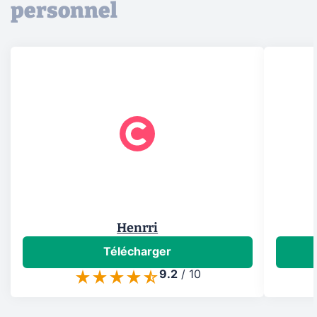
personnel
Henrri
Télécharger
9.2
/
10