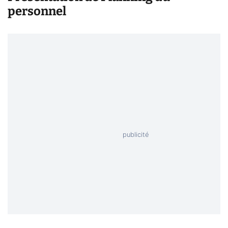
personnel