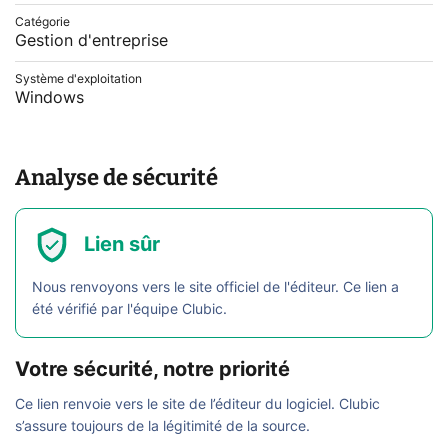
Catégorie
Gestion d'entreprise
Système d'exploitation
Windows
Analyse de sécurité
Lien sûr
Nous renvoyons vers le site officiel de l'éditeur. Ce lien a
été vérifié par l'équipe Clubic.
Votre sécurité, notre priorité
Ce lien renvoie vers le site de l’éditeur du logiciel. Clubic
s’assure toujours de la légitimité de la source.