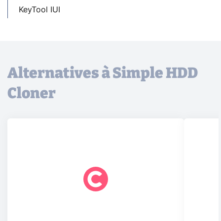
KeyTool IUI
Alternatives à Simple HDD
Cloner