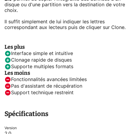
disque ou d'une partition vers la destination de votre
choix.
Il suffit simplement de lui indiquer les lettres
correspondant aux lecteurs puis de cliquer sur Clone.
Les plus
Interface simple et intuitive
Clonage rapide de disques
Supporte multiples formats
Les moins
Fonctionnalités avancées limitées
Pas d'assistant de récupération
Support technique restreint
Spécifications
Version
2.0