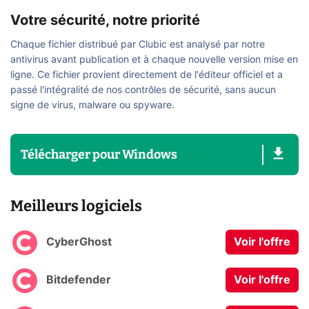
Votre sécurité, notre priorité
Chaque fichier distribué par Clubic est analysé par notre
antivirus avant publication et à chaque nouvelle version mise en
ligne. Ce fichier provient directement de l'éditeur officiel et a
passé l'intégralité de nos contrôles de sécurité, sans aucun
signe de virus, malware ou spyware.
Télécharger
pour
Windows
Meilleurs logiciels
CyberGhost
Voir l'offre
Bitdefender
Voir l'offre