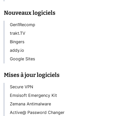
Nouveaux logiciels
Gen1Recomp
trakt.TV
Bingers
addy.io
Google Sites
Mises à jour logiciels
Secure VPN
Emsisoft Emergency Kit
Zemana Antimalware
Active@ Password Changer