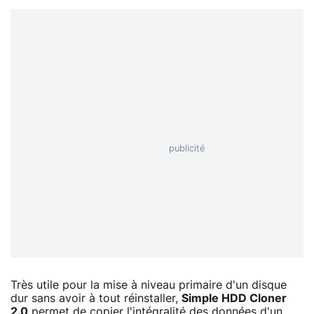
Très utile pour la mise à niveau primaire d'un disque
dur sans avoir à tout réinstaller,
Simple HDD Cloner
2.0
permet de copier l'intégralité des données d'un