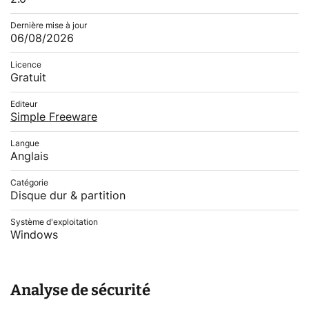
Dernière mise à jour
06/08/2026
Licence
Gratuit
Editeur
Simple Freeware
Langue
Anglais
Catégorie
Disque dur & partition
Système d'exploitation
Windows
Analyse de sécurité