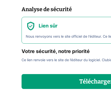
Analyse de sécurité
Lien sûr
Nous renvoyons vers le site officiel de l'éditeur. Ce li
Votre sécurité, notre priorité
Ce lien renvoie vers le site de l’éditeur du logiciel. Club
Télécharge