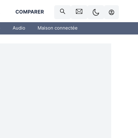
R
COMPARER
o
Audio
Maison connectée