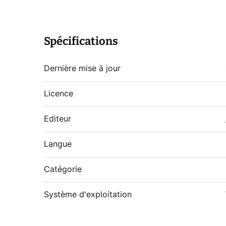
Spécifications
Dernière mise à jour
Licence
Editeur
Langue
Catégorie
Système d'exploitation