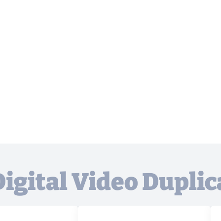
Digital Video Duplic