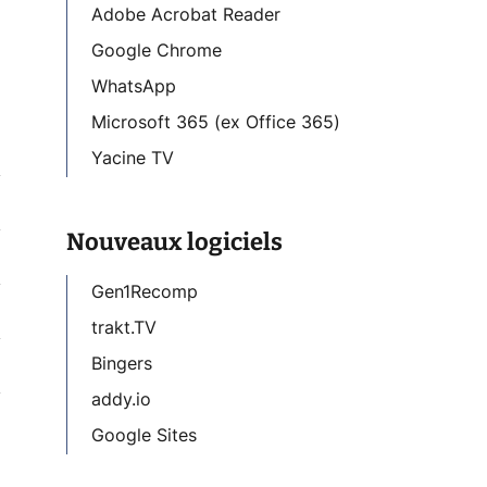
Adobe Acrobat Reader
Google Chrome
WhatsApp
Microsoft 365 (ex Office 365)
Yacine TV
Nouveaux logiciels
Gen1Recomp
trakt.TV
Bingers
addy.io
Google Sites