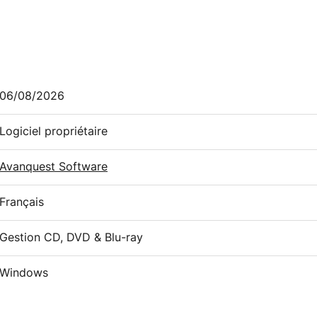
06/08/2026
Logiciel propriétaire
Avanquest Software
Français
Gestion CD, DVD & Blu-ray
Windows