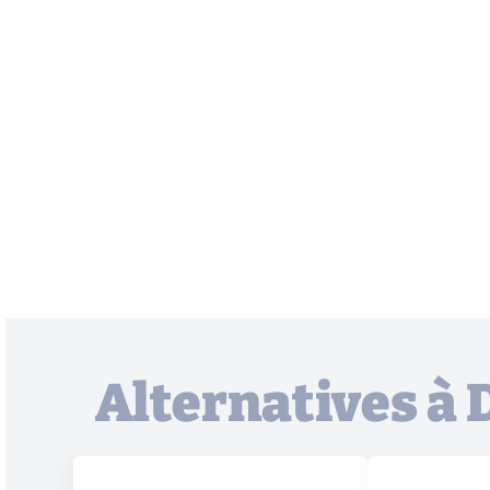
Alternatives à 