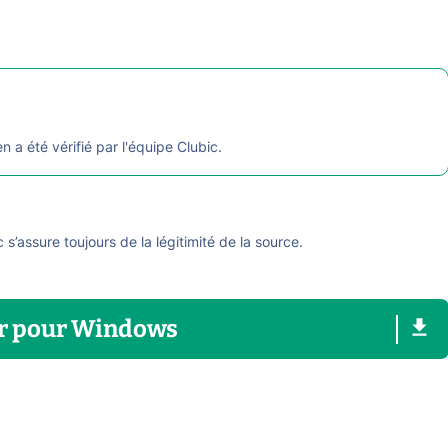
en a été vérifié par l'équipe Clubic.
ic s’assure toujours de la légitimité de la source.
r
pour
Windows