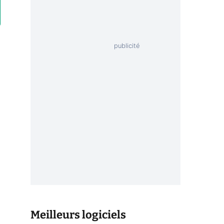
Meilleurs logiciels