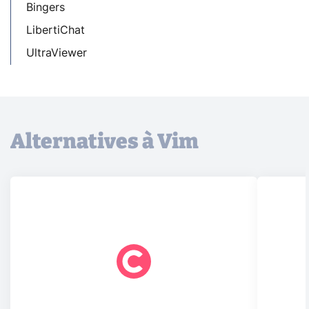
Bingers
LibertiChat
UltraViewer
Alternatives à Vim