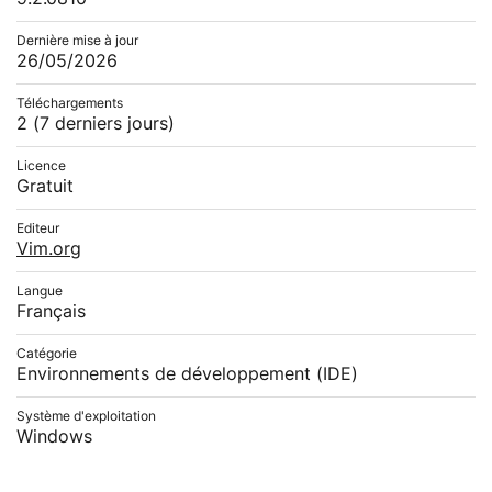
Dernière mise à jour
26/05/2026
Téléchargements
2
(7 derniers jours)
Licence
Gratuit
Editeur
Vim.org
Langue
Français
Catégorie
Environnements de développement (IDE)
Système d'exploitation
Windows