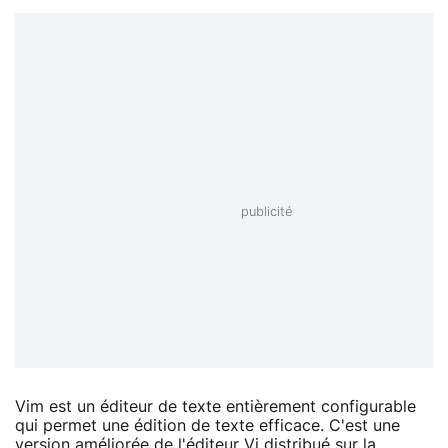
Vim est un éditeur de texte entièrement configurable
qui permet une édition de texte efficace. C'est une
version améliorée de l'éditeur Vi distribué sur la