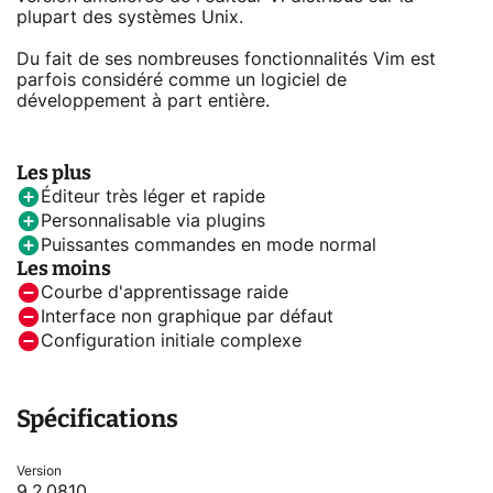
plupart des systèmes Unix.
Du fait de ses nombreuses fonctionnalités Vim est
parfois considéré comme un logiciel de
développement à part entière.
Les plus
Éditeur très léger et rapide
Personnalisable via plugins
Puissantes commandes en mode normal
Les moins
Courbe d'apprentissage raide
Interface non graphique par défaut
Configuration initiale complexe
Spécifications
Version
9.2.0810