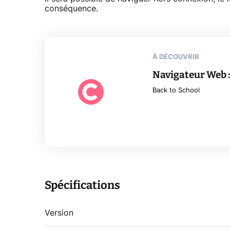
conséquence.
À DÉCOUVRIR
Navigateur Web : 
Back to School
Spécifications
Version