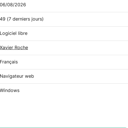
06/08/2026
49
(7 derniers jours)
Logiciel libre
Xavier Roche
Français
Navigateur web
Windows