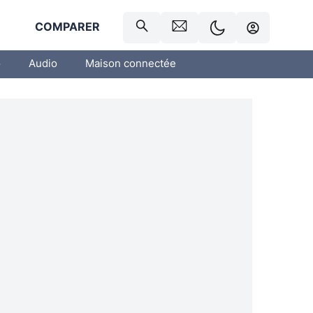
R
COMPARER
o
Audio
Maison connectée