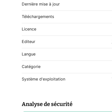
Dernière mise à jour
Téléchargements
Licence
Editeur
Langue
Catégorie
Système d'exploitation
Analyse de sécurité