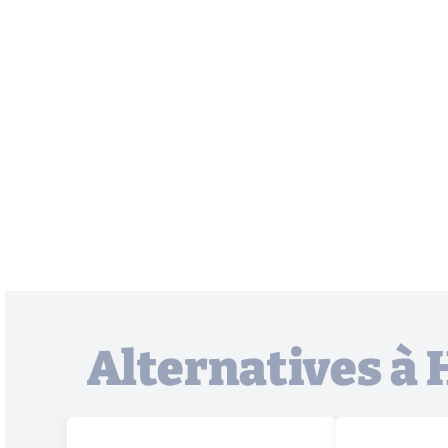
Alternatives à