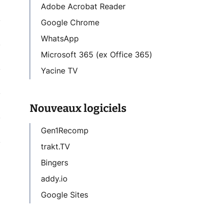
Adobe Acrobat Reader
Google Chrome
WhatsApp
Microsoft 365 (ex Office 365)
Yacine TV
Nouveaux logiciels
Gen1Recomp
trakt.TV
Bingers
addy.io
Google Sites