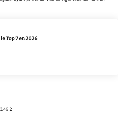
le Top 7 en 2026
3.49.2