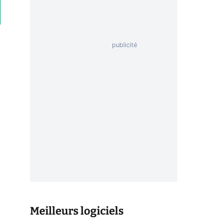
Meilleurs logiciels