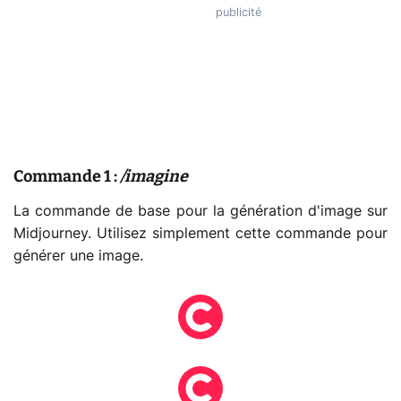
Commande 1 :
/imagine
La commande de base pour la génération d'image sur
Midjourney. Utilisez simplement cette commande pour
générer une image.