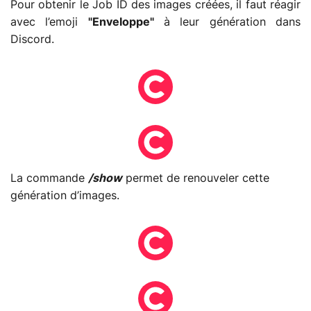
Pour obtenir le Job ID des images créées, il faut réagir
avec l’emoji
"Enveloppe"
à leur génération dans
Discord.
La commande
/show
permet de renouveler cette
génération d’images.