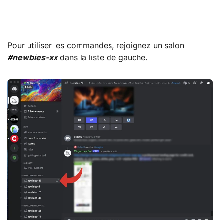
Pour utiliser les commandes, rejoignez un salon
#newbies-xx
dans la liste de gauche.