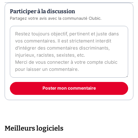
Participer à la discussion
Partagez votre avis avec la communauté Clubic.
Poster mon commentaire
Meilleurs logiciels