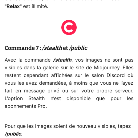
"Relax"
est illimité.
Commande 7 :
/stealth
et
/public
Avec la commande
/stealth
, vos images ne sont pas
visibles dans la galerie sur le site de Midjourney. Elles
restent cependant affichées sur le salon Discord où
vous les avez demandées, à moins que vous ne l’ayez
fait en message privé ou sur votre propre serveur.
L’option Stealth n’est disponible que pour les
abonnements Pro.
Pour que les images soient de nouveau visibles, tapez
/public
.