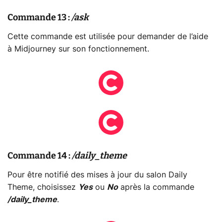
Commande 13 :
/ask
Cette commande est utilisée pour demander de l’aide
à Midjourney sur son fonctionnement.
Commande 14 :
/daily_theme
Pour être notifié des mises à jour du salon Daily
Theme, choisissez
Yes
ou
No
après la commande
/daily_theme
.