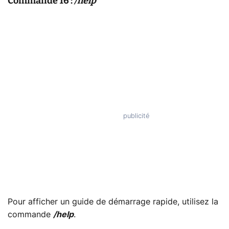
Commande 16 :
/help
Pour afficher un guide de démarrage rapide, utilisez la
commande
/help
.