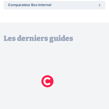
Comparateur Box Internet
Les derniers guides