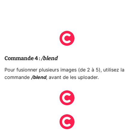
Commande 4 :
/blend
Pour fusionner plusieurs images (de 2 à 5), utilisez la
commande
/blend
, avant de les uploader.