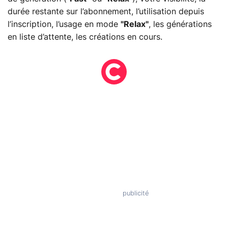
durée restante sur l’abonnement, l’utilisation depuis
l’inscription, l’usage en mode
"Relax"
, les générations
en liste d’attente, les créations en cours.