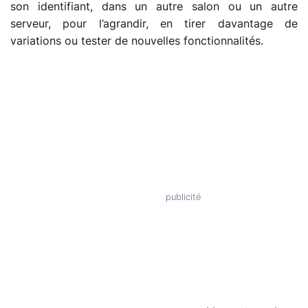
son identifiant, dans un autre salon ou un autre
serveur, pour l’agrandir, en tirer davantage de
variations ou tester de nouvelles fonctionnalités.