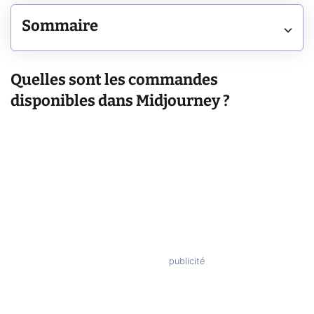
Sommaire
Quelles sont les commandes
disponibles dans Midjourney ?