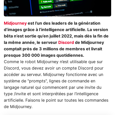
Midjourney
est l’un des leaders de la génération
d’images grâce à l’intelligence artificielle. La version
bêta n’est sortie qu’en juillet 2022, mais dès la fin de
la même année, le serveur
Discord
de Midjourney
comptait près de 3 millions de membres et livrait
presque 300 000 images quotidiennes.
Comme le robot Midjourney n’est utilisable que sur
Discord, vous devez avoir un compte Discord pour
accéder au serveur. Midjourney fonctionne avec un
système de "prompts", lignes de commande en
langage naturel qui commencent par une invite du
type /invite et sont interprétées par l’intelligence
artificielle. Faisons le point sur toutes les commandes
de Midjourney.