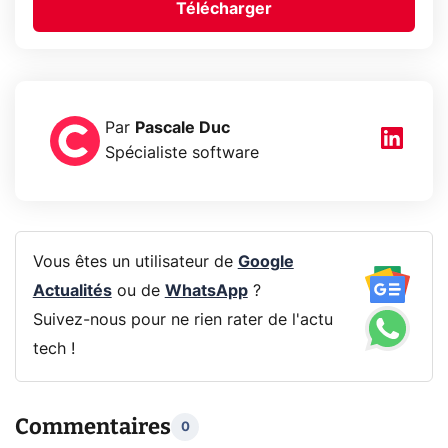
Télécharger
Par
Pascale Duc
Spécialiste software
Vous êtes un utilisateur de
Google
Actualités
ou de
WhatsApp
?
Suivez-nous pour ne rien rater de l'actu
tech !
Commentaires
0