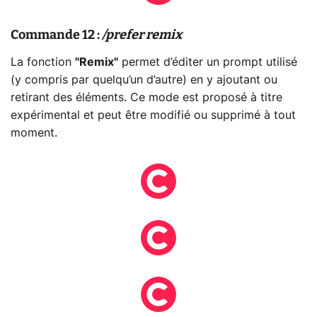
Commande 12 :
/prefer remix
La fonction
"Remix"
permet d’éditer un prompt utilisé
(y compris par quelqu’un d’autre) en y ajoutant ou
retirant des éléments. Ce mode est proposé à titre
expérimental et peut être modifié ou supprimé à tout
moment.