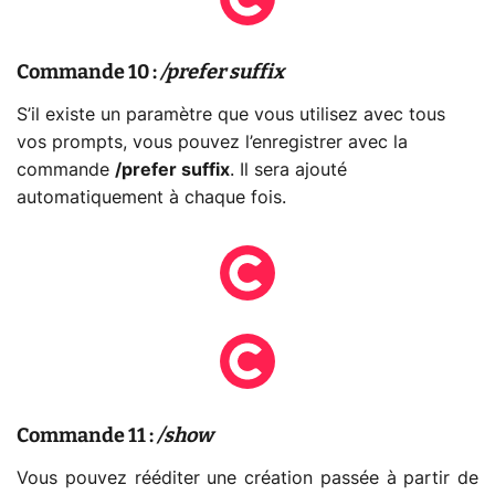
Commande 10 :
/prefer suffix
S’il existe un paramètre que vous utilisez avec tous
vos prompts, vous pouvez l’enregistrer avec la
commande
/prefer suffix
. Il sera ajouté
automatiquement à chaque fois.
Commande 11 :
/show
Vous pouvez rééditer une création passée à partir de