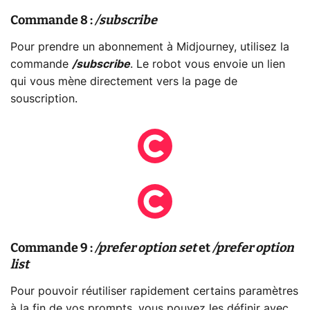
Commande 8 :
/subscribe
Pour prendre un abonnement à Midjourney, utilisez la
commande
/subscribe
. Le robot vous envoie un lien
qui vous mène directement vers la page de
souscription.
Commande 9 :
/prefer option set
et
/prefer option
list
Pour pouvoir réutiliser rapidement certains paramètres
à la fin de vos prompts, vous pouvez les définir avec