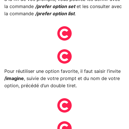
la commande
/prefer option set
et les consulter avec
la commande
/prefer option list
.
Pour réutiliser une option favorite, il faut saisir l’invite
/imagine
, suivie de votre prompt et du nom de votre
option, précédé d’un double tiret.