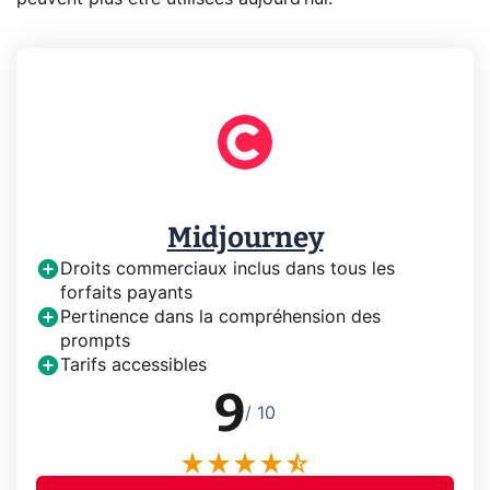
Midjourney
Droits commerciaux inclus dans tous les
forfaits payants
Pertinence dans la compréhension des
prompts
Tarifs accessibles
9
/ 10