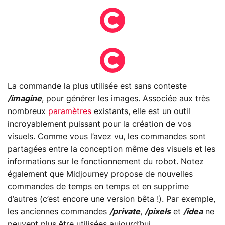
La commande la plus utilisée est sans conteste
/imagine
, pour générer les images. Associée aux très
nombreux
paramètres
existants, elle est un outil
incroyablement puissant pour la création de vos
visuels. Comme vous l’avez vu, les commandes sont
partagées entre la conception même des visuels et les
informations sur le fonctionnement du robot. Notez
également que Midjourney propose de nouvelles
commandes de temps en temps et en supprime
d’autres (c’est encore une version bêta !). Par exemple,
les anciennes commandes
/private
,
/pixels
et
/idea
ne
peuvent plus être utilisées aujourd’hui.