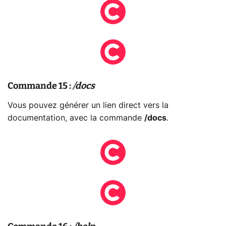
Commande 15 :
/docs
Vous pouvez générer un lien direct vers la
documentation, avec la commande
/docs
.