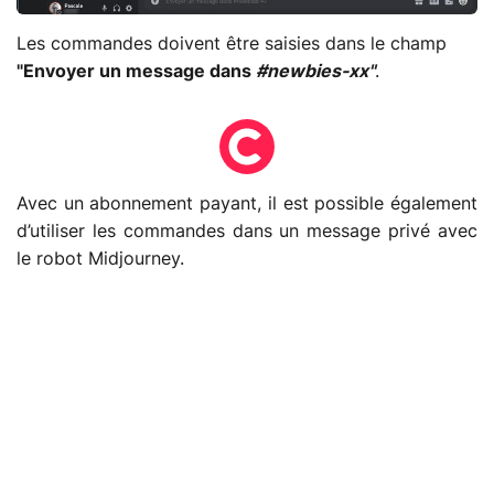
Les commandes doivent être saisies dans le champ
"Envoyer un message dans
#newbies-xx"
.
Avec un abonnement payant, il est possible également
d’utiliser les commandes dans un message privé avec
le robot Midjourney.