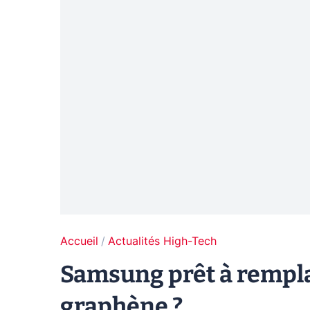
Accueil
Actualités High-Tech
Samsung prêt à remplac
graphène ?