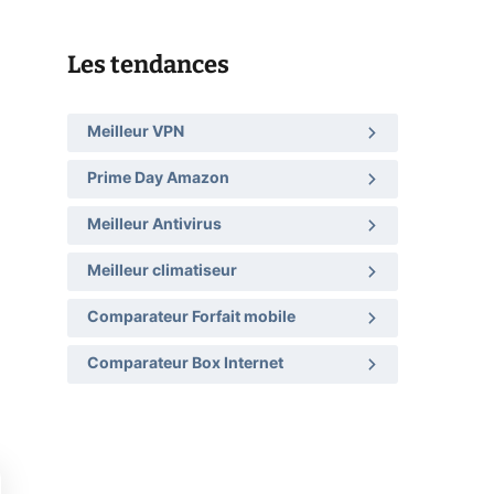
Les tendances
Meilleur VPN
Prime Day Amazon
Meilleur Antivirus
Meilleur climatiseur
Comparateur Forfait mobile
Comparateur Box Internet