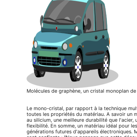
Molécules de graphène, un cristal monoplan de
Le mono-cristal, par rapport à la technique multi
toutes les propriétés du matériau. A savoir un m
au silicium, une meilleure durabilité que l'acier,
flexibilité. En somme, un matériau idéal pour les
générations futures d'appareils électroniques. 