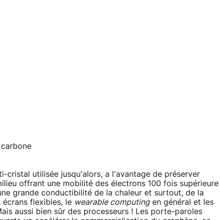
 carbone
-cristal utilisée jusqu'alors, a l'avantage de préserver
ilieu offrant une mobilité des électrons 100 fois supérieure
 une grande conductibilité de la chaleur et surtout, de la
 écrans flexibles, le
wearable computing
en général et les
Mais aussi bien sûr des processeurs ! Les porte-paroles