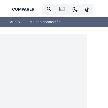
R
COMPARER
o
Audio
Maison connectée