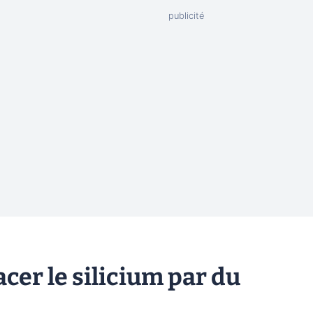
er le silicium par du