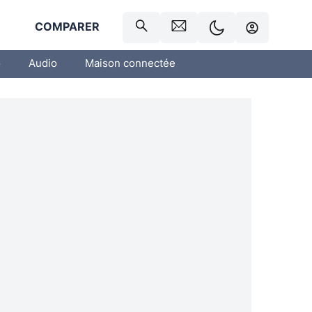
R
COMPARER
o
Audio
Maison connectée