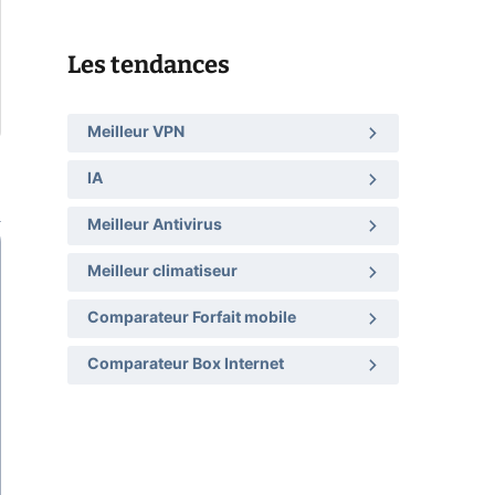
Les tendances
Meilleur VPN
IA
Meilleur Antivirus
Meilleur climatiseur
Comparateur Forfait mobile
Comparateur Box Internet