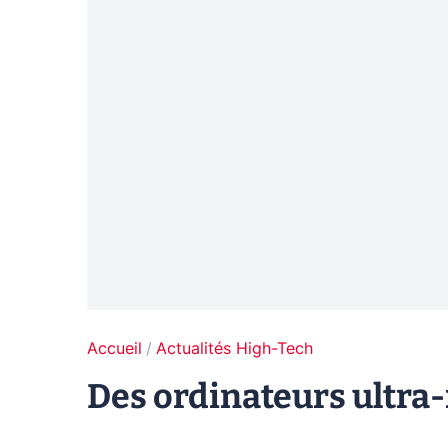
Accueil
Actualités High-Tech
Des ordinateurs ultra