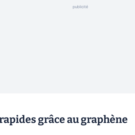
-rapides grâce au graphène