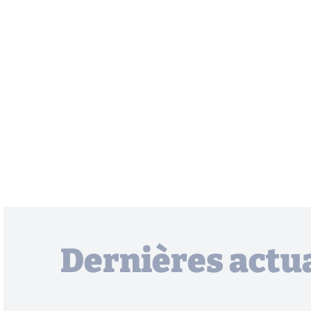
Dernières actua