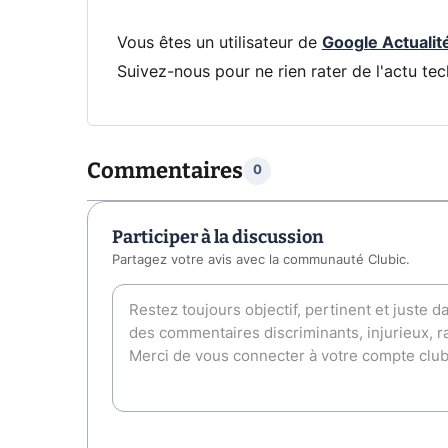
Vous êtes un utilisateur de
Google Actualit
Suivez-nous pour ne rien rater de l'actu tec
Commentaires
0
Participer à la discussion
Partagez votre avis avec la communauté Clubic.