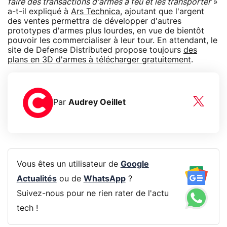
faire des transactions d'armes à feu et les transporter
»
a-t-il expliqué à
Ars Technica
, ajoutant que l'argent
des ventes permettra de développer d'autres
prototypes d'armes plus lourdes, en vue de bientôt
pouvoir les commercialiser à leur tour. En attendant, le
site de Defense Distributed propose toujours
des
plans en 3D d'armes à télécharger gratuitement
.
Par
Audrey Oeillet
Vous êtes un utilisateur de
Google
Actualités
ou de
WhatsApp
?
Suivez-nous pour ne rien rater de l'actu
tech !