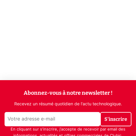
Abonnez-vous à notre newsletter !
Recevez un résumé quotidien de l'actu technologique.
S'inscrire
En cliquant sur s'inscrire, j’accepte de recevoir par email des
informations, actualités et offres commerciales de Clubic.