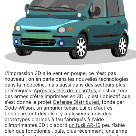
L'impression 3D a le vent en poupe, ce n'est pas
nouveau : on en parle dans les nouvelles technologies,
dans la médecine, mais aussi dans des secteurs plus
polémiques.
Après les clés de menottes
, c'est au tour
des armes d'être imprimées en 3D : c'est l'objectif que
s'est donné le projet
Defense Distributed
, fondé par
Cody Wilson, un armurier texan. Lui et d'autres
bricoleurs ont dévoilé il y a plusieurs mois des
prototypes d'armes à feu fabriqués à l'aide
d'imprimantes 3D : d'abord
un fusil AR-15
peu fiable
bien que fonctionnel, puis, plus récemment, une arme