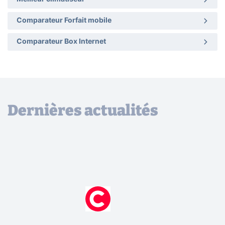
Comparateur Forfait mobile
Comparateur Box Internet
Dernières actualités