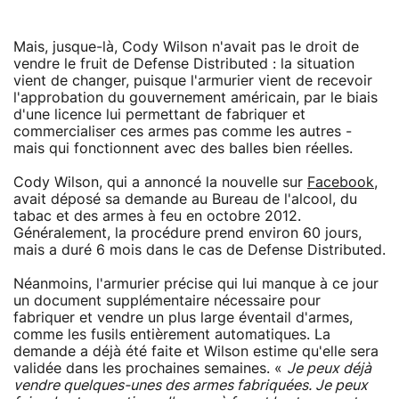
Mais, jusque-là, Cody Wilson n'avait pas le droit de
vendre le fruit de Defense Distributed : la situation
vient de changer, puisque l'armurier vient de recevoir
l'approbation du gouvernement américain, par le biais
d'une licence lui permettant de fabriquer et
commercialiser ces armes pas comme les autres -
mais qui fonctionnent avec des balles bien réelles.
Cody Wilson, qui a annoncé la nouvelle sur
Facebook
,
avait déposé sa demande au Bureau de l'alcool, du
tabac et des armes à feu en octobre 2012.
Généralement, la procédure prend environ 60 jours,
mais a duré 6 mois dans le cas de Defense Distributed.
Néanmoins, l'armurier précise qui lui manque à ce jour
un document supplémentaire nécessaire pour
fabriquer et vendre un plus large éventail d'armes,
comme les fusils entièrement automatiques. La
demande a déjà été faite et Wilson estime qu'elle sera
validée dans les prochaines semaines. «
Je peux déjà
vendre quelques-unes des armes fabriquées. Je peux