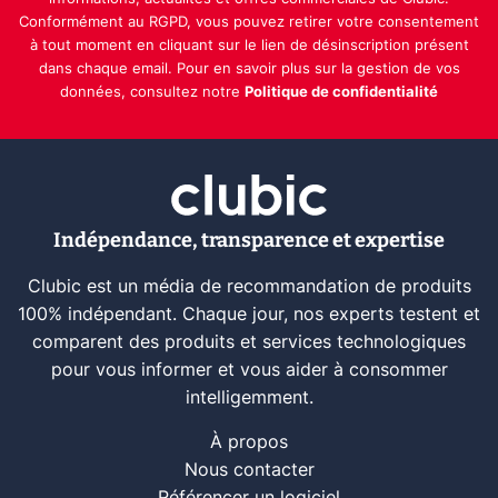
Conformément au RGPD, vous pouvez retirer votre consentement
à tout moment en cliquant sur le lien de désinscription présent
dans chaque email. Pour en savoir plus sur la gestion de vos
données, consultez notre
Politique de confidentialité
Indépendance, transparence et expertise
Clubic est un média de recommandation de produits
100% indépendant. Chaque jour, nos experts testent et
comparent des produits et services technologiques
pour vous informer et vous aider à consommer
intelligemment.
À propos
Nous contacter