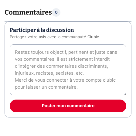
Commentaires
0
Participer à la discussion
Partagez votre avis avec la communauté Clubic.
Poster mon commentaire