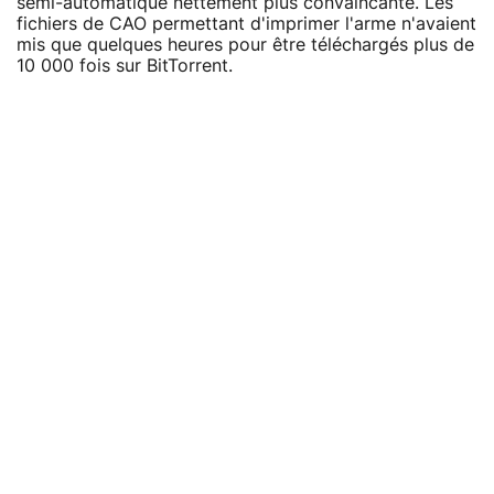
semi-automatique nettement plus convaincante. Les
fichiers de CAO permettant d'imprimer l'arme n'avaient
mis que quelques heures pour être téléchargés plus de
10 000 fois sur BitTorrent.