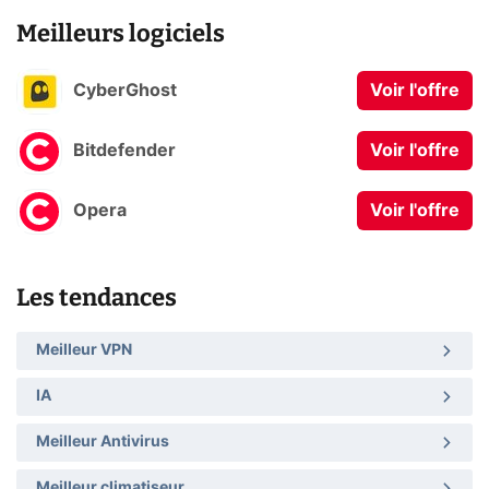
Meilleurs logiciels
CyberGhost
Voir l'offre
Bitdefender
Voir l'offre
Opera
Voir l'offre
Les tendances
Meilleur VPN
IA
Meilleur Antivirus
Meilleur climatiseur