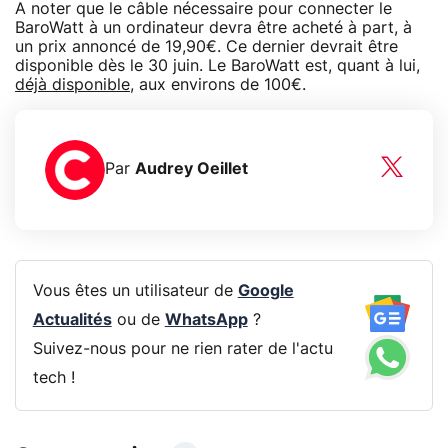
A noter que le câble nécessaire pour connecter le
BaroWatt à un ordinateur devra être acheté à part, à
un prix annoncé de 19,90€. Ce dernier devrait être
disponible dès le 30 juin. Le BaroWatt est, quant à lui,
déjà disponible
, aux environs de 100€.
Par
Audrey Oeillet
Vous êtes un utilisateur de
Google
Actualités
ou de
WhatsApp
?
Suivez-nous pour ne rien rater de l'actu
tech !