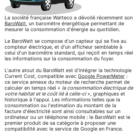
La société française Watteco a dévoilé récemment son
BaroWatt
, un baromètre énergétique permettant de
mesurer la consommation d'énergie au quotidien.
Le BaroWatt se compose d'un capteur qui se fixe au
compteur électrique, et d'un afficheur semblable à
celui d'un baromètre standard, qui reçoit en temps réel
les informations sur la consommation du foyer.
L'autre atout du BaroWatt est d'intégrer la technologie
Current Cost, compatible avec
Google PowerMeter
:
ce service annexe du moteur de recherche permet de
calculer en temps réel «
la consommation électrique de
votre habitat et le coût lié à celle-ci
», graphiques et
historique à l'appui. Les informations telles que la
consommation ou l'estimation du montant de la
facture d'électricité sont ainsi consultables sur un
ordinateur ou un téléphone mobile : le BaroWatt est le
premier produit de sa catégorie à proposer une
compatibilité avec le service de Google en France.