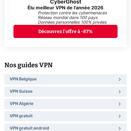
CyberGhost
Élu meilleur VPN de l'année 2026
Protection contre les cybermenaces
Réseau mondial dans 100 pays
Données personnelles 100% privées
Découvrez l'offre à -87%
Nos guides VPN
VPN Belgique
VPN Suisse
VPN Algérie
VPN gratuit
VPN gratuit android