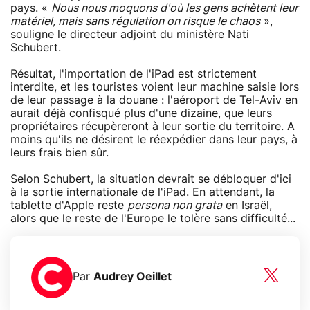
pays. «
Nous nous moquons d'où les gens achètent leur
matériel, mais sans régulation on risque le chaos
»,
souligne le directeur adjoint du ministère Nati
Schubert.
Résultat, l'importation de l'iPad est strictement
interdite, et les touristes voient leur machine saisie lors
de leur passage à la douane : l'aéroport de Tel-Aviv en
aurait déjà confisqué plus d'une dizaine, que leurs
propriétaires récupèreront à leur sortie du territoire. A
moins qu'ils ne désirent le réexpédier dans leur pays, à
leurs frais bien sûr.
Selon Schubert, la situation devrait se débloquer d'ici
à la sortie internationale de l'iPad. En attendant, la
tablette d'Apple reste
persona non grata
en Israël,
alors que le reste de l'Europe le tolère sans difficulté...
Par
Audrey Oeillet