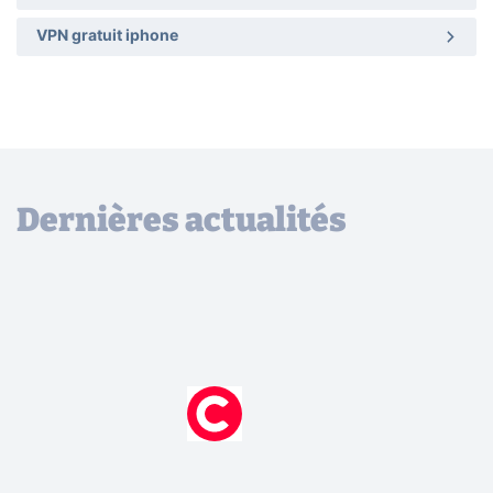
VPN gratuit iphone
Dernières actualités