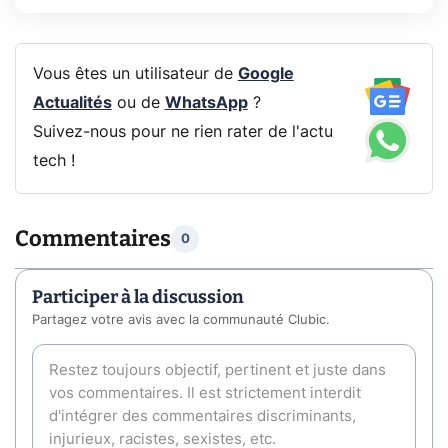
Vous êtes un utilisateur de
Google
Actualités
ou de
WhatsApp
?
Suivez-nous pour ne rien rater de l'actu
tech !
Commentaires
0
Participer à la discussion
Partagez votre avis avec la communauté Clubic.