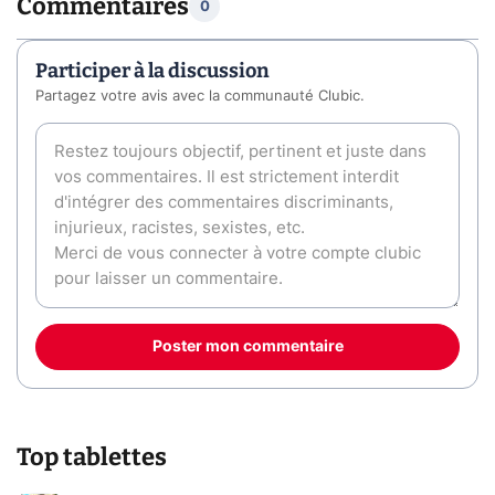
Commentaires
0
Participer à la discussion
Partagez votre avis avec la communauté Clubic.
Poster mon commentaire
Top tablettes