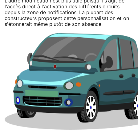
L'autre modification est plus utile puisqu'il s'agit de
l'accès direct à l'activation des différents circuits
depuis la zone de notifications. La plupart des
constructeurs proposent cette personnalisation et on
s'étonnerait même plutôt de son absence.