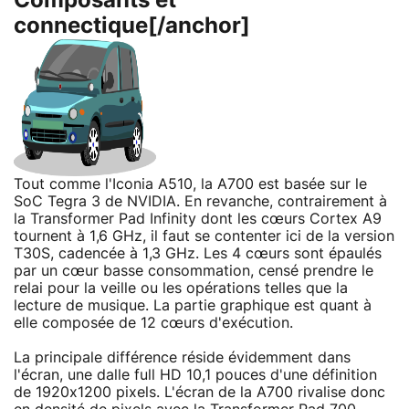
Composants et
connectique[/anchor]
Tout comme l'Iconia A510, la A700 est basée sur le
SoC Tegra 3 de NVIDIA. En revanche, contrairement à
la Transformer Pad Infinity dont les cœurs Cortex A9
tournent à 1,6 GHz, il faut se contenter ici de la version
T30S, cadencée à 1,3 GHz. Les 4 cœurs sont épaulés
par un cœur basse consommation, censé prendre le
relai pour la veille ou les opérations telles que la
lecture de musique. La partie graphique est quant à
elle composée de 12 cœurs d'exécution.
La principale différence réside évidemment dans
l'écran, une dalle full HD 10,1 pouces d'une définition
de 1920x1200 pixels. L'écran de la A700 rivalise donc