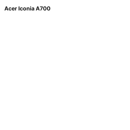
Acer Iconia A700