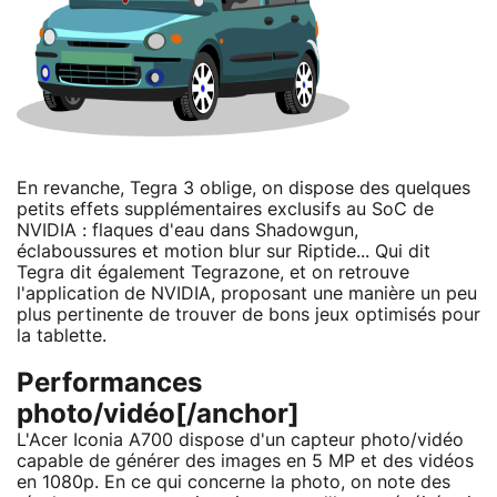
En revanche, Tegra 3 oblige, on dispose des quelques
petits effets supplémentaires exclusifs au SoC de
NVIDIA : flaques d'eau dans Shadowgun,
éclaboussures et motion blur sur Riptide... Qui dit
Tegra dit également Tegrazone, et on retrouve
l'application de NVIDIA, proposant une manière un peu
plus pertinente de trouver de bons jeux optimisés pour
la tablette.
Performances
photo/vidéo[/anchor]
L'Acer Iconia A700 dispose d'un capteur photo/vidéo
capable de générer des images en 5 MP et des vidéos
en 1080p. En ce qui concerne la photo, on note des