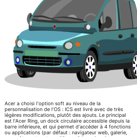
Acer a choisi l'option soft au niveau de la
personnalisation de l'OS : ICS est livré avec de très
légères modifications, plutôt des ajouts. Le principal
est l'Acer Ring, un dock circulaire accessible depuis la
barre inférieure, et qui permet d'accéder à 4 fonctions
ou applications (par défaut : navigateur web, galerie,