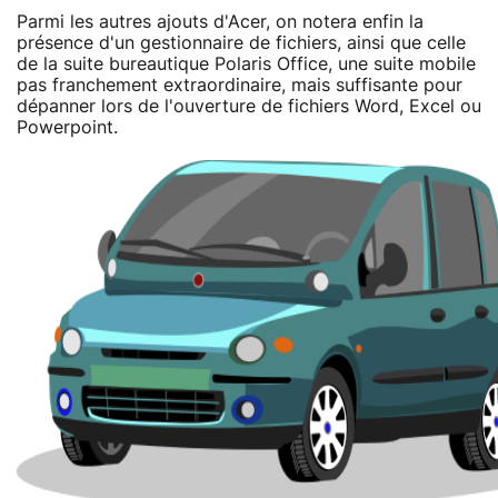
Parmi les autres ajouts d'Acer, on notera enfin la
présence d'un gestionnaire de fichiers, ainsi que celle
de la suite bureautique Polaris Office, une suite mobile
pas franchement extraordinaire, mais suffisante pour
dépanner lors de l'ouverture de fichiers Word, Excel ou
Powerpoint.