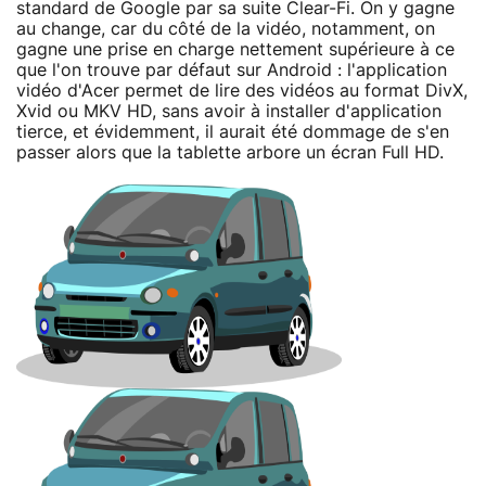
standard de Google par sa suite Clear-Fi. On y gagne
au change, car du côté de la vidéo, notamment, on
gagne une prise en charge nettement supérieure à ce
que l'on trouve par défaut sur Android : l'application
vidéo d'Acer permet de lire des vidéos au format DivX,
Xvid ou MKV HD, sans avoir à installer d'application
tierce, et évidemment, il aurait été dommage de s'en
passer alors que la tablette arbore un écran Full HD.