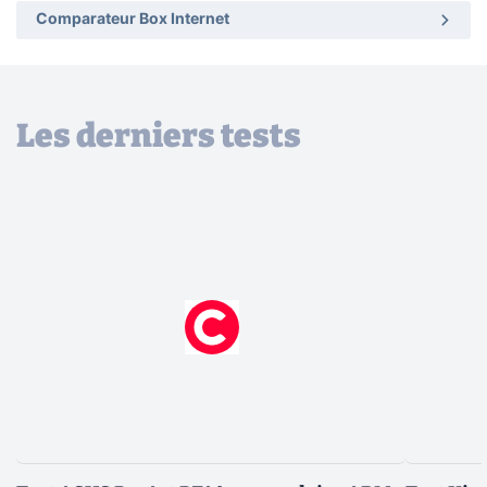
Comparateur Box Internet
Les derniers tests