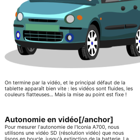
On termine par la vidéo, et le principal défaut de la
tablette apparaît bien vite : les vidéos sont fluides, les
couleurs flatteuses... Mais la mise au point est fixe !
Autonomie en vidéo[/anchor]
Pour mesurer l'autonomie de l'Iconia A700, nous
utilisons une vidéo SD (résolution vidéo) que nous
lisons en boucle, jusqu'à extinction de la batterie. La