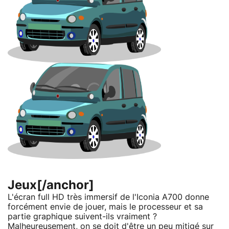
Jeux[/anchor]
L'écran full HD très immersif de l'Iconia A700 donne
forcément envie de jouer, mais le processeur et sa
partie graphique suivent-ils vraiment ?
Malheureusement, on se doit d'être un peu mitigé sur