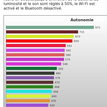
luminosité et le son sont réglés à 50%, le Wi-Fi est
activé et le Bluetooth désactivé.