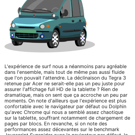
L'expérience de surf nous a néanmoins paru agréable
dans l'ensemble, mais tout de même pas aussi fluide
que l'on pouvait l'attendre. La déclinaison du Tegra 3
retenue par Acer ne serait-elle pas un peu juste pour
assurer l'affichage full HD de la tablette ? Rien de
dramatique, mais on sent que ça accroche un peu par
moments. On note d'ailleurs que l'expérience est plus
confortable avec le navigateur par défaut ou Dolphin
qu'avec Chrome qui nous a semblé assez chaotique
sur la tablette, souffrant notamment de chargement de
pages par blocs. En revanche, si on note des
performances assez décevantes sur le benchmark