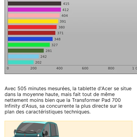
Avec 505 minutes mesurées, la tablette d'Acer se situe
dans la moyenne haute, mais fait tout de même
nettement moins bien que la Transformer Pad 700
Infinity d'Asus, sa concurrente la plus directe sur le
plan des caractéristiques techniques.