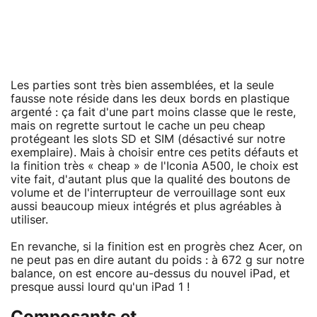
Les parties sont très bien assemblées, et la seule
fausse note réside dans les deux bords en plastique
argenté : ça fait d'une part moins classe que le reste,
mais on regrette surtout le cache un peu cheap
protégeant les slots SD et SIM (désactivé sur notre
exemplaire). Mais à choisir entre ces petits défauts et
la finition très « cheap » de l'Iconia A500, le choix est
vite fait, d'autant plus que la qualité des boutons de
volume et de l'interrupteur de verrouillage sont eux
aussi beaucoup mieux intégrés et plus agréables à
utiliser.
En revanche, si la finition est en progrès chez Acer, on
ne peut pas en dire autant du poids : à 672 g sur notre
balance, on est encore au-dessus du nouvel iPad, et
presque aussi lourd qu'un iPad 1 !