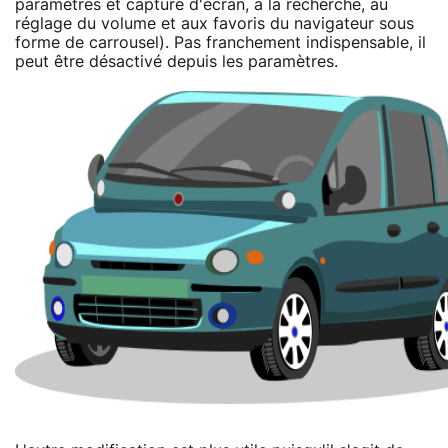
paramètres et capture d'écran, à la recherche, au
réglage du volume et aux favoris du navigateur sous
forme de carrousel). Pas franchement indispensable, il
peut être désactivé depuis les paramètres.