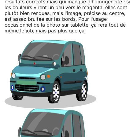
résultats corrects mais qui manque d'homogénéité : si
les couleurs virent un peu vers le magenta, elles sont
plutôt bien rendues, mais l'image, précise au centre,
est assez bruitée sur les bords. Pour l'usage
occasionnel de la photo sur tablette, ça fera tout de
même le job, mais pas plus que ça.