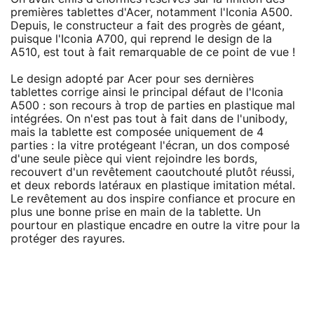
premières tablettes d'Acer, notamment l'Iconia A500.
Depuis, le constructeur a fait des progrès de géant,
puisque l'Iconia A700, qui reprend le design de la
A510, est tout à fait remarquable de ce point de vue !
Le design adopté par Acer pour ses dernières
tablettes corrige ainsi le principal défaut de l'Iconia
A500 : son recours à trop de parties en plastique mal
intégrées. On n'est pas tout à fait dans de l'unibody,
mais la tablette est composée uniquement de 4
parties : la vitre protégeant l'écran, un dos composé
d'une seule pièce qui vient rejoindre les bords,
recouvert d'un revêtement caoutchouté plutôt réussi,
et deux rebords latéraux en plastique imitation métal.
Le revêtement au dos inspire confiance et procure en
plus une bonne prise en main de la tablette. Un
pourtour en plastique encadre en outre la vitre pour la
protéger des rayures.