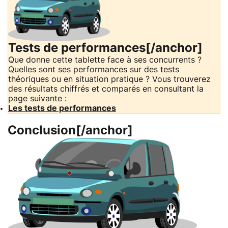
Tests de performances[/anchor]
Que donne cette tablette face à ses concurrents ?
Quelles sont ses performances sur des tests
théoriques ou en situation pratique ? Vous trouverez
des résultats chiffrés et comparés en consultant la
page suivante :
Les tests de performances
Conclusion[/anchor]