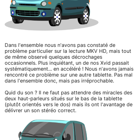
Dans l'ensemble nous n'avons pas constaté de
problème particulier sur la lecture MKV HD, mais tout
de même observé quelques décrochages
occasionnels. Plus inquiétant, un de nos Xvid passait
systématiquement... en accéléré ! Nous n'avons jamais
rencontré ce problème sur une autre tablette. Pas mal
dans l'ensemble donc, mais pas irréprochable.
Quid du son ? Il ne faut pas attendre des miracles des
deux haut-parleurs situés sur le bas de la tablette
(plutôt orientés vers le dos) mais ils ont l'avantage de
délivrer un son stéréo correct.