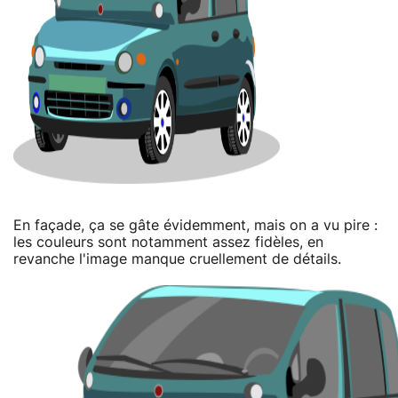
En façade, ça se gâte évidemment, mais on a vu pire :
les couleurs sont notamment assez fidèles, en
revanche l'image manque cruellement de détails.