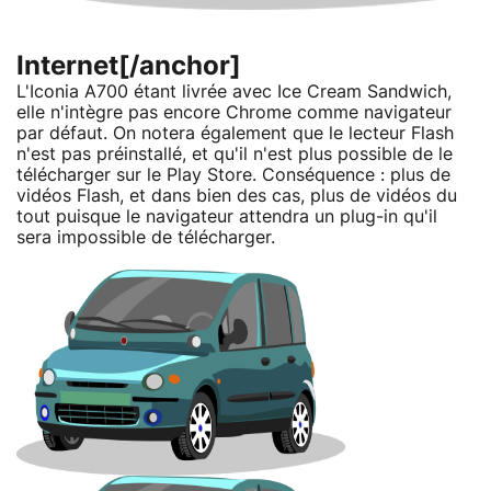
Internet[/anchor]
L'Iconia A700 étant livrée avec Ice Cream Sandwich,
elle n'intègre pas encore Chrome comme navigateur
par défaut. On notera également que le lecteur Flash
n'est pas préinstallé, et qu'il n'est plus possible de le
télécharger sur le Play Store. Conséquence : plus de
vidéos Flash, et dans bien des cas, plus de vidéos du
tout puisque le navigateur attendra un plug-in qu'il
sera impossible de télécharger.