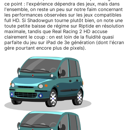
ce point : l'expérience dépendra des jeux, mais dans
l'ensemble, on reste un peu sur notre faim concernant
les performances observées sur les jeux compatibles
full HD. Si Shadowgun tourne plutôt bien, on note une
toute petite baisse de régime sur Riptide en résolution
maximale, tandis que Real Racing 2 HD accuse
clairement le coup : on est loin de la fluidité quasi
parfaite du jeu sur iPad de 3e génération (dont l'écran
gère pourtant encore plus de pixels).