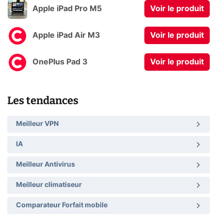
Apple iPad Pro M5
Voir le produit
Apple iPad Air M3
Voir le produit
OnePlus Pad 3
Voir le produit
Les tendances
Meilleur VPN
IA
Meilleur Antivirus
Meilleur climatiseur
Comparateur Forfait mobile