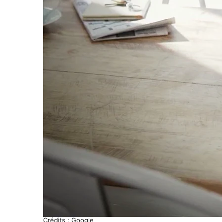
Crédits : Google