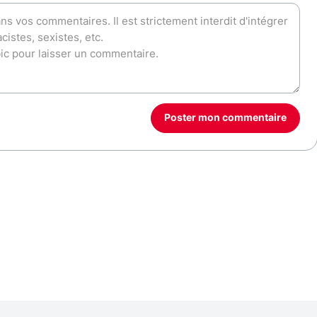
Poster mon commentaire