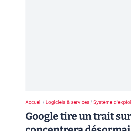
Accueil
Logiciels & services
Système d'exploi
Google tire un trait sur
concentrera désormais