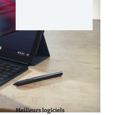
Meilleurs logiciels