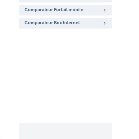
Comparateur Forfait mobile
Comparateur Box Internet