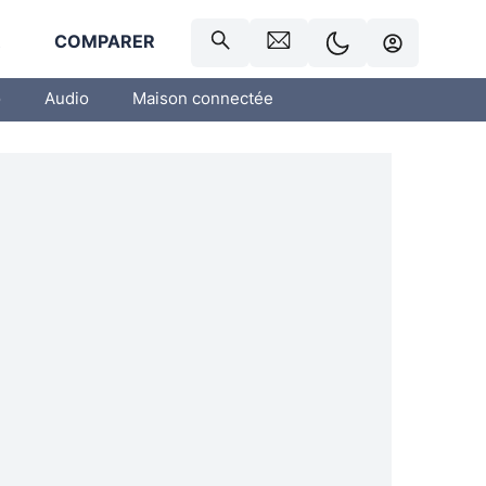
R
COMPARER
o
Audio
Maison connectée