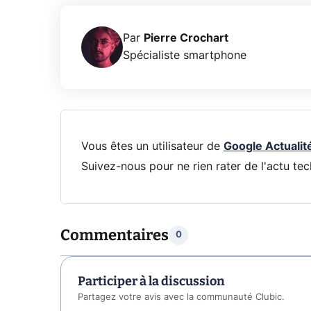
Par
Pierre Crochart
Spécialiste smartphone
Vous êtes un utilisateur de
Google Actualit
Suivez-nous pour ne rien rater de l'actu tec
Commentaires
0
Participer à la discussion
Partagez votre avis avec la communauté Clubic.