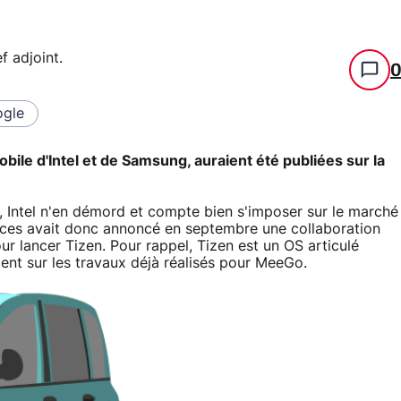
f adjoint
.
gle
ile d'Intel et de Samsung, auraient été publiées sur la
Intel n'en démord et compte bien s'imposer sur le marché
puces avait donc annoncé en septembre une collaboration
 lancer Tizen. Pour rappel, Tizen est un OS articulé
ent sur les travaux déjà réalisés pour MeeGo.