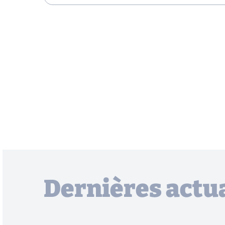
Dernières actua