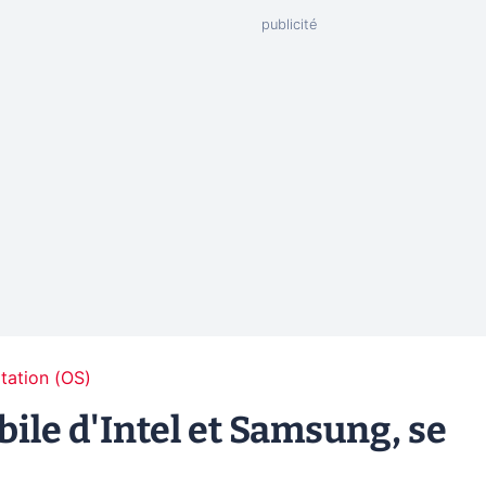
tation (OS)
bile d'Intel et Samsung, se