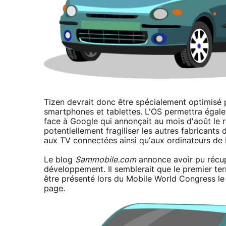
Tizen devrait donc être spécialement optimisé 
smartphones et tablettes. L'OS permettra éga
face à Google qui annonçait au mois d'août le r
potentiellement fragiliser les autres fabricant
aux TV connectées ainsi qu'aux ordinateurs de 
Le blog
Sammobile.com
annonce avoir pu récup
développement. Il semblerait que le premier ter
être présenté lors du Mobile World Congress le
page
.