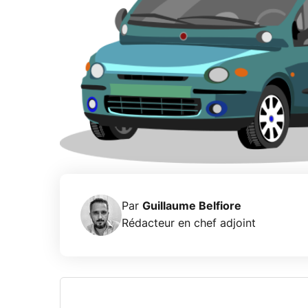
Par
Guillaume Belfiore
Rédacteur en chef adjoint