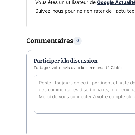
Vous êtes un utilisateur de
Google Actualit
Suivez-nous pour ne rien rater de l'actu tec
Commentaires
0
Participer à la discussion
Partagez votre avis avec la communauté Clubic.