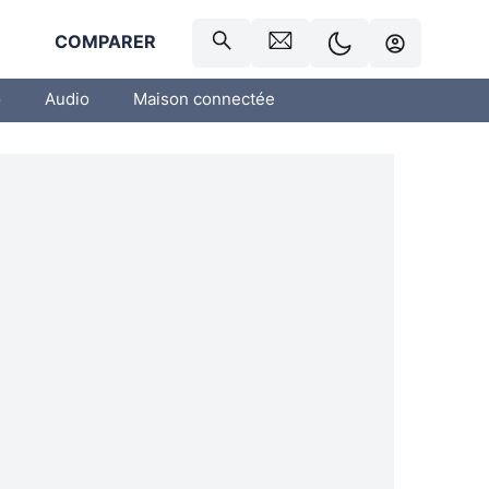
R
COMPARER
o
Audio
Maison connectée