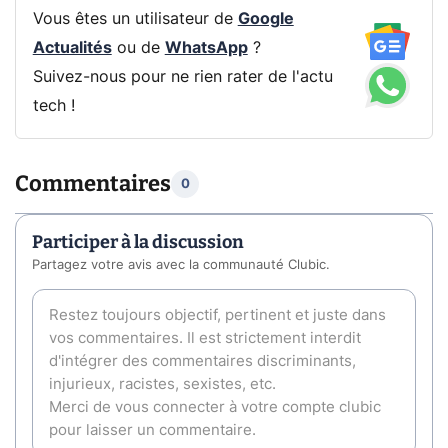
Vous êtes un utilisateur de
Google
Actualités
ou de
WhatsApp
?
Suivez-nous pour ne rien rater de l'actu
tech !
Commentaires
0
Participer à la discussion
Partagez votre avis avec la communauté Clubic.