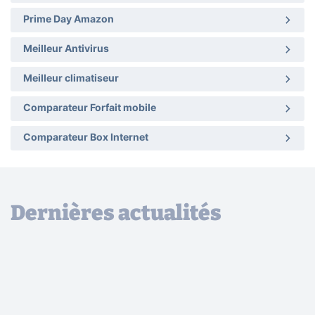
Prime Day Amazon
Meilleur Antivirus
Meilleur climatiseur
Comparateur Forfait mobile
Comparateur Box Internet
Dernières actualités