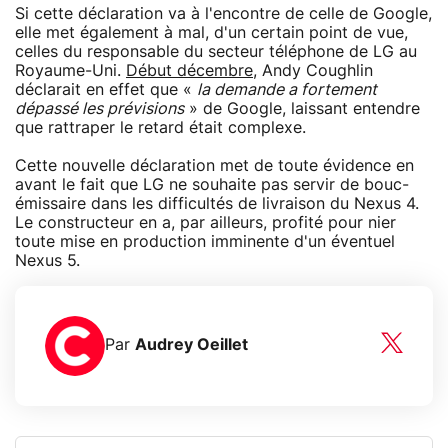
Si cette déclaration va à l'encontre de celle de Google,
elle met également à mal, d'un certain point de vue,
celles du responsable du secteur téléphone de LG au
Royaume-Uni.
Début décembre
, Andy Coughlin
déclarait en effet que «
la demande a fortement
dépassé les prévisions
» de Google, laissant entendre
que rattraper le retard était complexe.
Cette nouvelle déclaration met de toute évidence en
avant le fait que LG ne souhaite pas servir de bouc-
émissaire dans les difficultés de livraison du Nexus 4.
Le constructeur en a, par ailleurs, profité pour nier
toute mise en production imminente d'un éventuel
Nexus 5.
Par
Audrey Oeillet