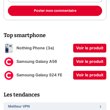
Poster mon commentaire
Top smartphone
Nothing Phone (3a)
Voir le produit
Samsung Galaxy A56
Voir le produit
Samsung Galaxy S24 FE
Voir le produit
Les tendances
Meilleur VPN