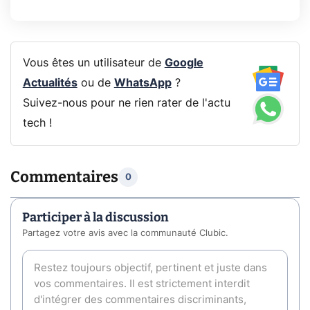
Vous êtes un utilisateur de
Google
Actualités
ou de
WhatsApp
?
Suivez-nous pour ne rien rater de l'actu
tech !
Commentaires
0
Participer à la discussion
Partagez votre avis avec la communauté Clubic.