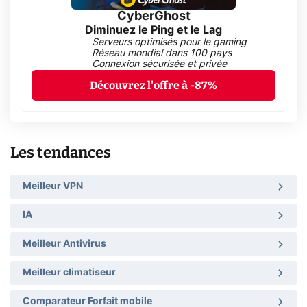
CyberGhost
Diminuez le Ping et le Lag
Serveurs optimisés pour le gaming
Réseau mondial dans 100 pays
Connexion sécurisée et privée
Découvrez l'offre à -87%
Les tendances
Meilleur VPN
IA
Meilleur Antivirus
Meilleur climatiseur
Comparateur Forfait mobile