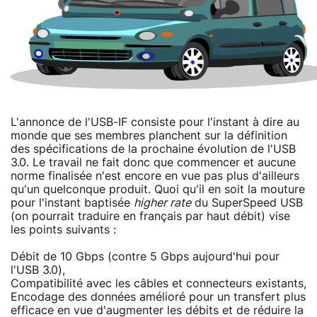
L'annonce de l'USB-IF consiste pour l'instant à dire au
monde que ses membres planchent sur la définition
des spécifications de la prochaine évolution de l'USB
3.0. Le travail ne fait donc que commencer et aucune
norme finalisée n'est encore en vue pas plus d'ailleurs
qu'un quelconque produit. Quoi qu'il en soit la mouture
pour l'instant baptisée
higher rate
du SuperSpeed USB
(on pourrait traduire en français par haut débit) vise
les points suivants :
Débit de 10 Gbps (contre 5 Gbps aujourd'hui pour
l'USB 3.0),
Compatibilité avec les câbles et connecteurs existants,
Encodage des données amélioré pour un transfert plus
efficace en vue d'augmenter les débits et de réduire la