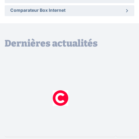
Comparateur Box Internet
Dernières actualités