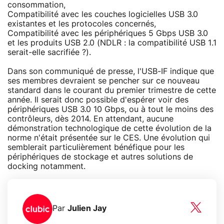
consommation,
Compatibilité avec les couches logicielles USB 3.0
existantes et les protocoles concernés,
Compatibilité avec les périphériques 5 Gbps USB 3.0
et les produits USB 2.0 (NDLR : la compatibilité USB 1.1
serait-elle sacrifiée ?).
Dans son communiqué de presse, l'USB-IF indique que
ses membres devraient se pencher sur ce nouveau
standard dans le courant du premier trimestre de cette
année. Il serait donc possible d'espérer voir des
périphériques USB 3.0 10 Gbps, ou à tout le moins des
contrôleurs, dès 2014. En attendant, aucune
démonstration technologique de cette évolution de la
norme n'était présentée sur le CES. Une évolution qui
semblerait particulièrement bénéfique pour les
périphériques de stockage et autres solutions de
docking notamment.
Par
Julien Jay