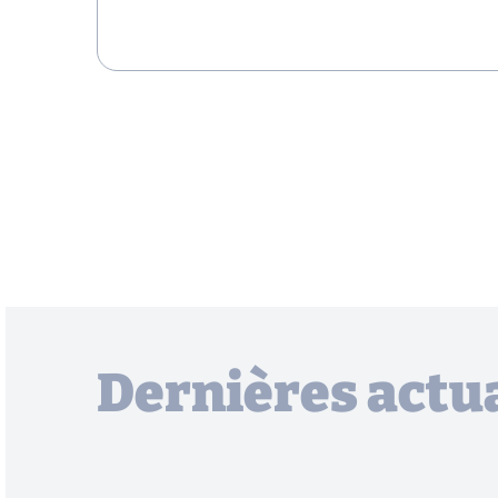
Dernières actua