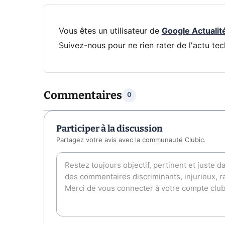
Vous êtes un utilisateur de
Google Actualit
Suivez-nous pour ne rien rater de l'actu tec
Commentaires
0
Participer à la discussion
Partagez votre avis avec la communauté Clubic.