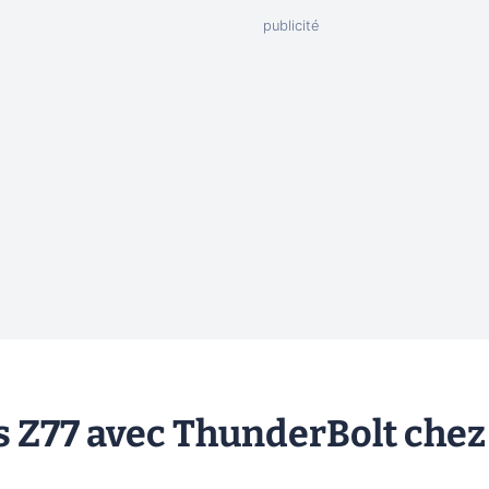
es Z77 avec ThunderBolt chez