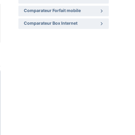
Comparateur Forfait mobile
Comparateur Box Internet