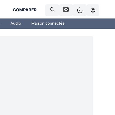
R
COMPARER
o
Audio
Maison connectée