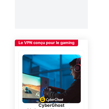
Le VPN conçu pour le gaming
CyberGhost