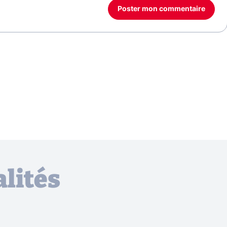
Poster mon commentaire
lités