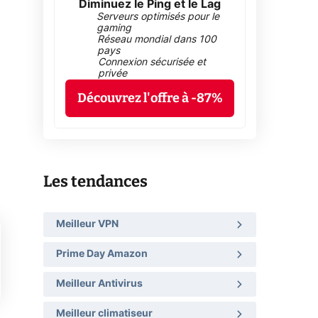
Diminuez le Ping et le Lag
Serveurs optimisés pour le
gaming
Réseau mondial dans 100
pays
Connexion sécurisée et
privée
Découvrez l'offre à -87%
Les tendances
Meilleur VPN
Prime Day Amazon
Meilleur Antivirus
Meilleur climatiseur