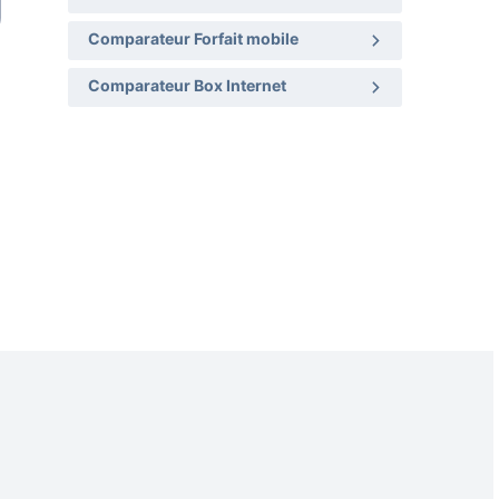
Comparateur Forfait mobile
Comparateur Box Internet