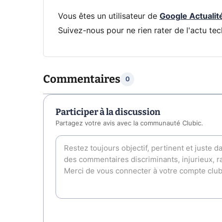
Vous êtes un utilisateur de
Google Actualit
Suivez-nous pour ne rien rater de l'actu tec
Commentaires
0
Participer à la discussion
Partagez votre avis avec la communauté Clubic.