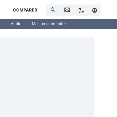
R
COMPARER
o
Audio
Maison connectée