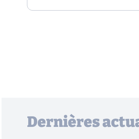
Dernières actua