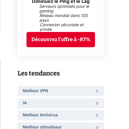
Diminuez le Ping et le Lag
Serveurs optimisés pour le
gaming
Réseau mondial dans 100
pays
Connexion sécurisée et
privée
Découvrez l'offre à -87%
Les tendances
Meilleur VPN
IA
Meilleur Antivirus
Meilleur climatiseur