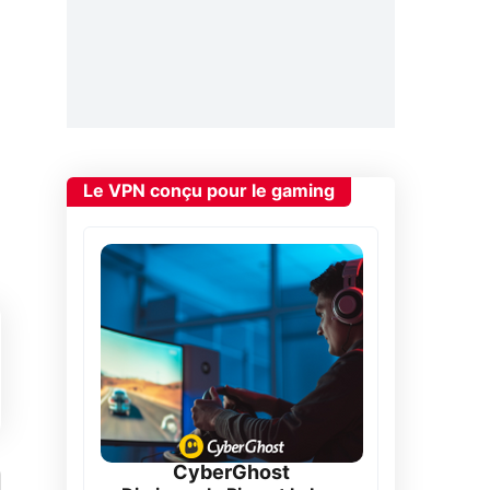
Le VPN conçu pour le gaming
CyberGhost