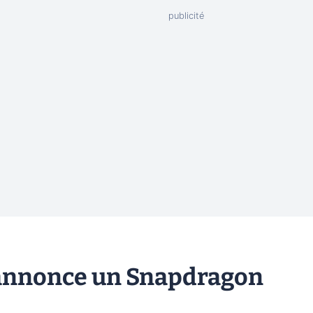
annonce un Snapdragon