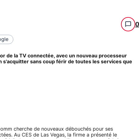
gle
or de la TV connectée, avec un nouveau processeur
 s'acquitter sans coup férir de toutes les services que
ualcomm cherche de nouveaux débouchés pour ses
ées. Au CES de Las Vegas, la firme a présenté le