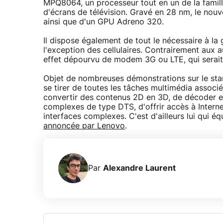
MPQ8064, un processeur tout en un de la famill
d'écrans de télévision. Gravé en 28 nm, le nou
ainsi que d'un GPU Adreno 320.
Il dispose également de tout le nécessaire à la
l'exception des cellulaires. Contrairement aux
effet dépourvu de modem 3G ou LTE, qui serait 
Objet de nombreuses démonstrations sur le st
se tirer de toutes les tâches multimédia associé
convertir des contenus 2D en 3D, de décoder e
complexes de type DTS, d'offrir accès à Interne
interfaces complexes. C'est d'ailleurs lui qui 
annoncée par Lenovo
.
Par
Alexandre Laurent