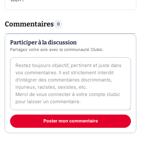
Commentaires
0
Participer à la discussion
Partagez votre avis avec la communauté Clubic.
Poster mon commentaire