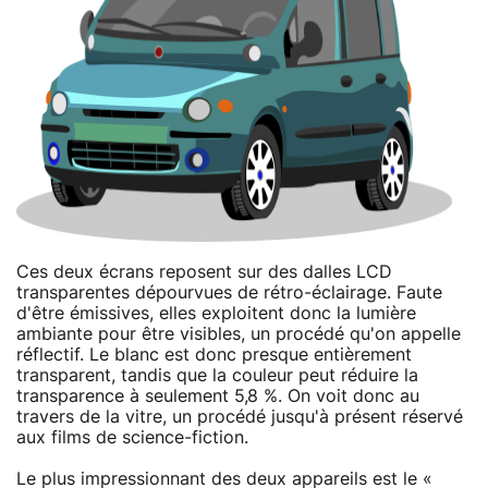
Ces deux écrans reposent sur des dalles LCD
transparentes dépourvues de rétro-éclairage. Faute
d'être émissives, elles exploitent donc la lumière
ambiante pour être visibles, un procédé qu'on appelle
réflectif. Le blanc est donc presque entièrement
transparent, tandis que la couleur peut réduire la
transparence à seulement 5,8 %. On voit donc au
travers de la vitre, un procédé jusqu'à présent réservé
aux films de science-fiction.
Le plus impressionnant des deux appareils est le «