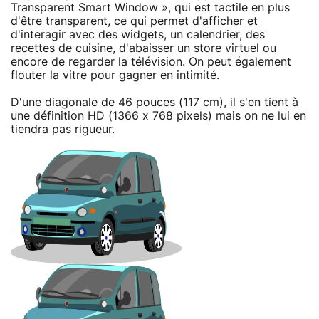
Transparent Smart Window », qui est tactile en plus
d'être transparent, ce qui permet d'afficher et
d'interagir avec des widgets, un calendrier, des
recettes de cuisine, d'abaisser un store virtuel ou
encore de regarder la télévision. On peut également
flouter la vitre pour gagner en intimité.
D'une diagonale de 46 pouces (117 cm), il s'en tient à
une définition HD (1366 x 768 pixels) mais on ne lui en
tiendra pas rigueur.