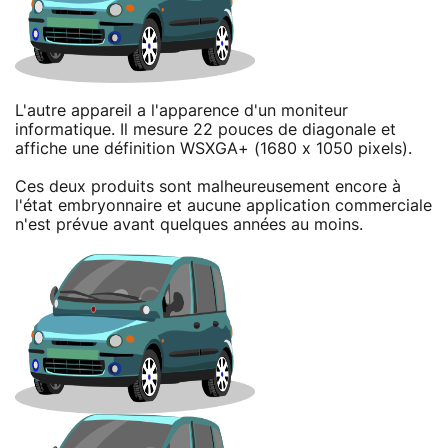
L'autre appareil a l'apparence d'un moniteur
informatique. Il mesure 22 pouces de diagonale et
affiche une définition WSXGA+ (1680 x 1050 pixels).
Ces deux produits sont malheureusement encore à
l'état embryonnaire et aucune application commerciale
n'est prévue avant quelques années au moins.