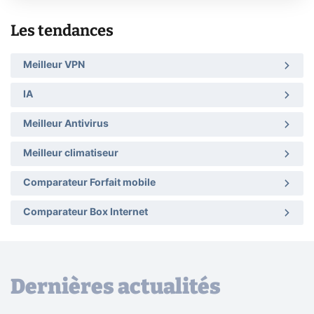
Les tendances
Meilleur VPN
IA
Meilleur Antivirus
Meilleur climatiseur
Comparateur Forfait mobile
Comparateur Box Internet
Dernières actualités