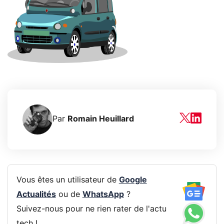
Par
Romain Heuillard
Vous êtes un utilisateur de
Google
Actualités
ou de
WhatsApp
?
Suivez-nous pour ne rien rater de l'actu
tech !