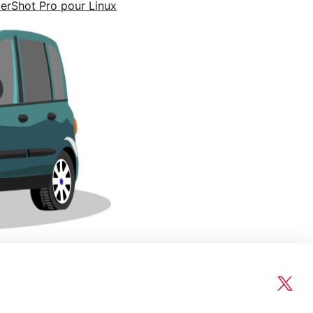
terShot Pro pour Linux