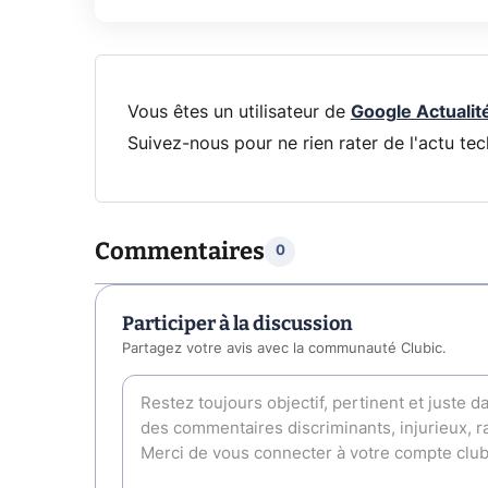
Vous êtes un utilisateur de
Google Actualit
Suivez-nous pour ne rien rater de l'actu tec
Commentaires
0
Participer à la discussion
Partagez votre avis avec la communauté Clubic.