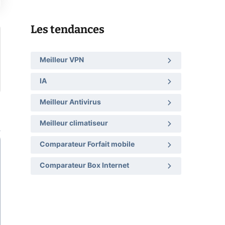
Les tendances
Meilleur VPN
IA
Meilleur Antivirus
Meilleur climatiseur
Comparateur Forfait mobile
Comparateur Box Internet