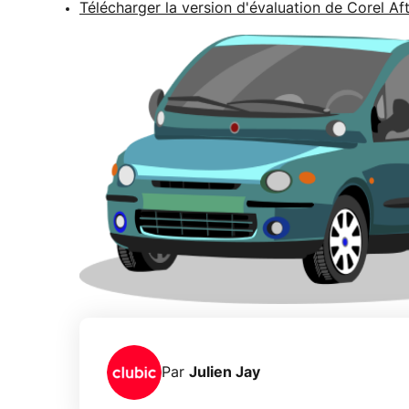
Télécharger la version d'évaluation de Corel Af
Par
Julien Jay