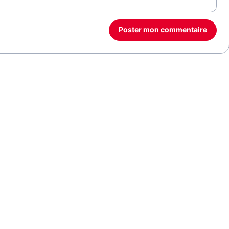
Poster mon commentaire