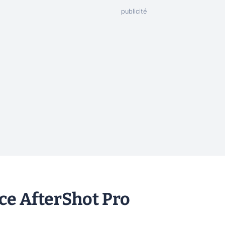
ce AfterShot Pro