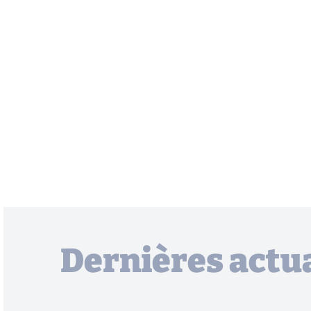
Dernières actua