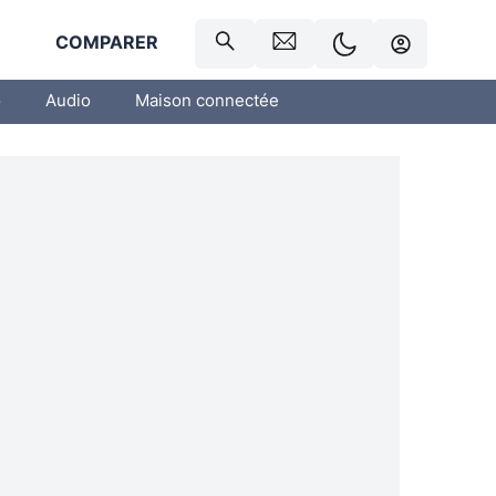
R
COMPARER
o
Audio
Maison connectée