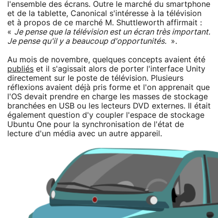
l'ensemble des écrans. Outre le marché du smartphone
et de la tablette, Canonical s'intéresse à la télévision
et à propos de ce marché M. Shuttleworth affirmait :
«
Je pense que la télévision est un écran très important.
Je pense qu'il y a beaucoup d'opportunités.
».
Au mois de novembre, quelques concepts avaient été
publiés
et il s'agissait alors de porter l'interface Unity
directement sur le poste de télévision. Plusieurs
réflexions avaient déjà pris forme et l'on apprenait que
l'OS devait prendre en charge les masses de stockage
branchées en USB ou les lecteurs DVD externes. Il était
également question d'y coupler l'espace de stockage
Ubuntu One pour la synchronisation de l'état de
lecture d'un média avec un autre appareil.