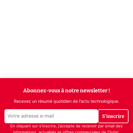
Abonnez-vous à notre newsletter !
Recevez un résumé quotidien de l'actu technologique.
S'inscrire
En cliquant sur s'inscrire, j’accepte de recevoir par email des
informations, actualités et offres commerciales de Clubic.