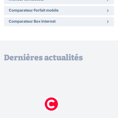
Comparateur Forfait mobile
Comparateur Box Internet
Dernières actualités