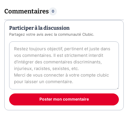
Commentaires
0
Participer à la discussion
Partagez votre avis avec la communauté Clubic.
Poster mon commentaire