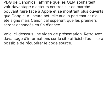
PDG de Canonical, affirme que les OEM souhaitent
voir davantage d'acteurs neutres sur ce marché
pouvant faire face à Apple et se montrant plus ouverts
que Google. A l'heure actuelle aucun partenariat n'a
été signé mais Canonical espèrent que les premiers
seront annoncés en fin d'année.
Voici ci-dessous une vidéo de présentation. Retrouvez
davantage d'informations sur
le site officiel
d'où il sera
possible de récupérer le code source.