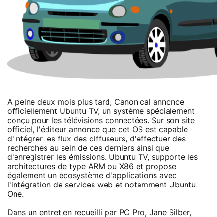
A peine deux mois plus tard, Canonical annonce
officiellement Ubuntu TV, un système spécialement
conçu pour les télévisions connectées. Sur son site
officiel, l'éditeur annonce que cet OS est capable
d'intégrer les flux des diffuseurs, d'effectuer des
recherches au sein de ces derniers ainsi que
d'enregistrer les émissions. Ubuntu TV, supporte les
architectures de type ARM ou X86 et propose
également un écosystème d'applications avec
l'intégration de services web et notamment Ubuntu
One.
Dans un entretien recueilli par PC Pro, Jane Silber,