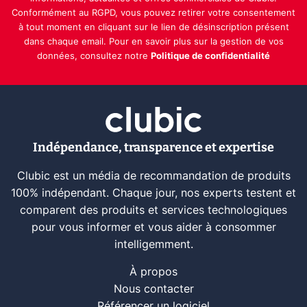
Conformément au RGPD, vous pouvez retirer votre consentement
à tout moment en cliquant sur le lien de désinscription présent
dans chaque email. Pour en savoir plus sur la gestion de vos
données, consultez notre
Politique de confidentialité
Indépendance, transparence et expertise
Clubic est un média de recommandation de produits
100% indépendant. Chaque jour, nos experts testent et
comparent des produits et services technologiques
pour vous informer et vous aider à consommer
intelligemment.
À propos
Nous contacter
Référencer un logiciel