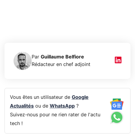
Par
Guillaume Belfiore
Rédacteur en chef adjoint
Vous êtes un utilisateur de
Google
Actualités
ou de
WhatsApp
?
Suivez-nous pour ne rien rater de l'actu
tech !