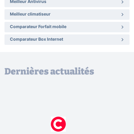
Meilleur Antivirus
Meilleur climatiseur
Comparateur Forfait mobile
Comparateur Box Internet
Dernières actualités