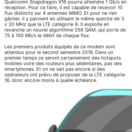
Qualcomm Snapdragon X16 pourra atteindre 1 Gb/s en
réception. Pour ce faire, il est capable de recevoir 10
flux distincts sur 4 antennes MIMO. Et pour ne rien
gâcher, il y parvient en utilisant le même spectre de 3
x 20 MHz que la LTE catégorie 9. Il exploite en
revanche un nouvel algorithme 256 QAM, qui porte de
75 à 100 Mb/s le débit de chaque flux.
Les premiers produits équipés de ce modem sont
attendus pour le second semestre 2016. Dans un
premier temps ce seront certainement des hotspots
mobiles voire des routeurs plus sédentaires, pas des
smartphones. Et on ne sait pas encore si des
opérateurs ont prévu de proposer de la LTE catégorie
16, donc encore moins à quelle échéance.