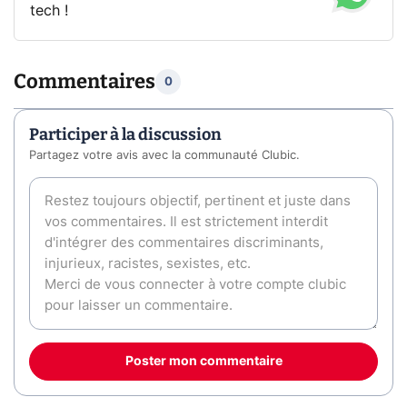
tech !
Commentaires
0
Participer à la discussion
Partagez votre avis avec la communauté Clubic.
Poster mon commentaire