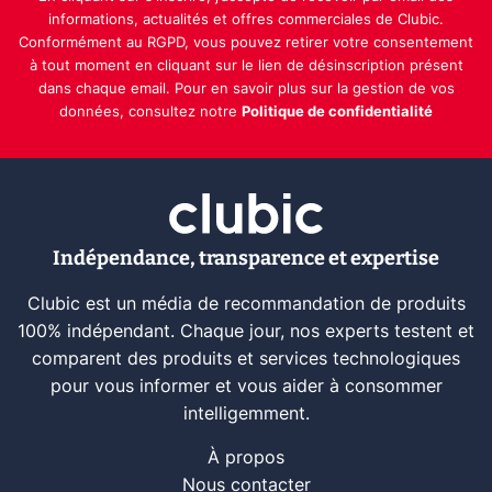
informations, actualités et offres commerciales de Clubic.
Conformément au RGPD, vous pouvez retirer votre consentement
à tout moment en cliquant sur le lien de désinscription présent
dans chaque email. Pour en savoir plus sur la gestion de vos
données, consultez notre
Politique de confidentialité
Indépendance, transparence et expertise
Clubic est un média de recommandation de produits
100% indépendant. Chaque jour, nos experts testent et
comparent des produits et services technologiques
pour vous informer et vous aider à consommer
intelligemment.
À propos
Nous contacter