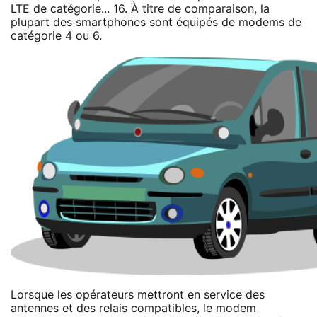
LTE de catégorie... 16. À titre de comparaison, la
plupart des smartphones sont équipés de modems de
catégorie 4 ou 6.
Lorsque les opérateurs mettront en service des
antennes et des relais compatibles, le modem