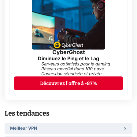
CyberGhost
Diminuez le Ping et le Lag
Serveurs optimisés pour le gaming
Réseau mondial dans 100 pays
Connexion sécurisée et privée
Découvrez l'offre à -87%
Les tendances
Meilleur VPN