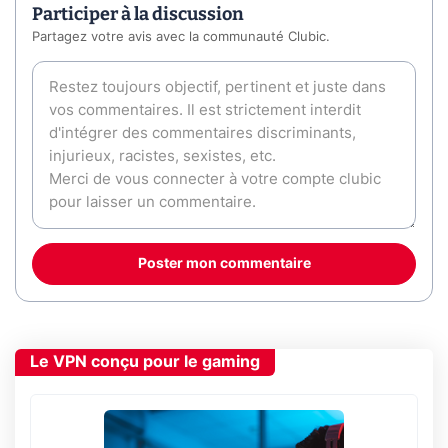
Participer à la discussion
Partagez votre avis avec la communauté Clubic.
Poster mon commentaire
Le VPN conçu pour le gaming