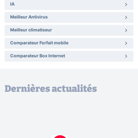
IA
Meilleur Antivirus
Meilleur climatiseur
Comparateur Forfait mobile
Comparateur Box Internet
Dernières actualités