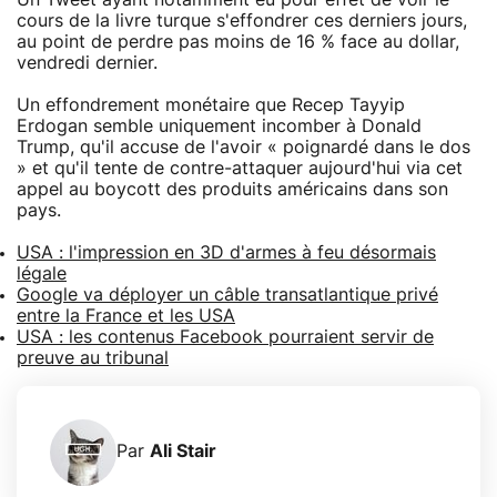
cours de la livre turque s'effondrer ces derniers jours,
au point de perdre pas moins de 16 % face au dollar,
vendredi dernier.
Un effondrement monétaire que Recep Tayyip
Erdogan semble uniquement incomber à Donald
Trump, qu'il accuse de l'avoir « poignardé dans le dos
» et qu'il tente de contre-attaquer aujourd'hui via cet
appel au boycott des produits américains dans son
pays.
USA : l'impression en 3D d'armes à feu désormais
légale
Google va déployer un câble transatlantique privé
entre la France et les USA
USA : les contenus Facebook pourraient servir de
preuve au tribunal
Par
Ali Stair