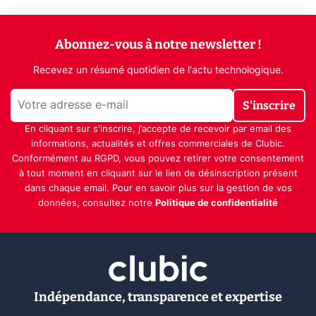
Abonnez-vous à notre newsletter !
Recevez un résumé quotidien de l'actu technologique.
S'inscrire
En cliquant sur s'inscrire, j’accepte de recevoir par email des
informations, actualités et offres commerciales de Clubic.
Conformément au RGPD, vous pouvez retirer votre consentement
à tout moment en cliquant sur le lien de désinscription présent
dans chaque email. Pour en savoir plus sur la gestion de vos
données, consultez notre
Politique de confidentialité
Indépendance, transparence et expertise