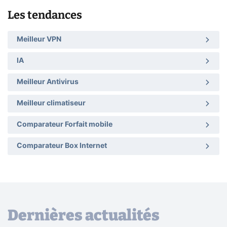
Les tendances
Meilleur VPN
IA
Meilleur Antivirus
Meilleur climatiseur
Comparateur Forfait mobile
Comparateur Box Internet
Dernières actualités