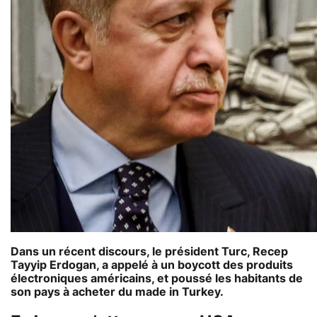
Dans un récent discours, le président Turc, Recep
Tayyip Erdogan, a appelé à un boycott des produits
électroniques américains, et poussé les habitants de
son pays à acheter du made in Turkey.