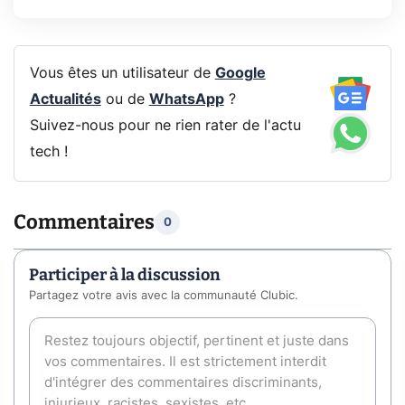
Vous êtes un utilisateur de
Google
Actualités
ou de
WhatsApp
?
Suivez-nous pour ne rien rater de l'actu
tech !
Commentaires
0
Participer à la discussion
Partagez votre avis avec la communauté Clubic.