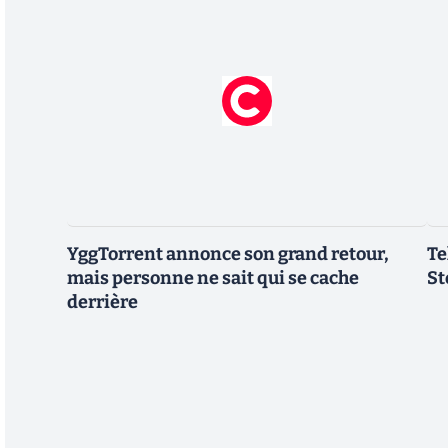
YggTorrent annonce son grand retour,
Te
mais personne ne sait qui se cache
St
derrière