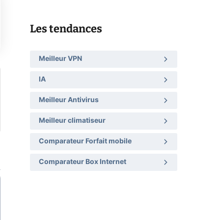
Les tendances
Meilleur VPN
IA
Meilleur Antivirus
Meilleur climatiseur
Comparateur Forfait mobile
Comparateur Box Internet