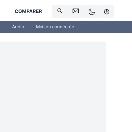
R
COMPARER
o
Audio
Maison connectée