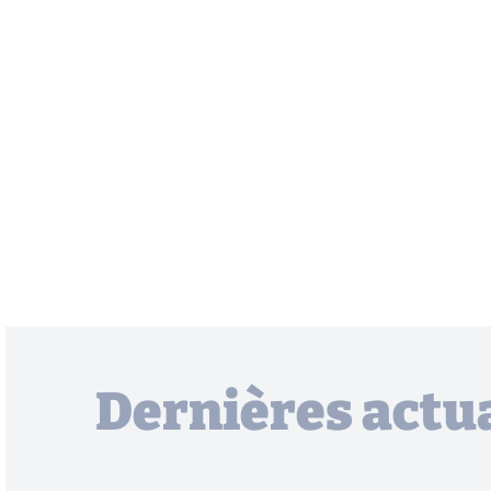
Dernières actua