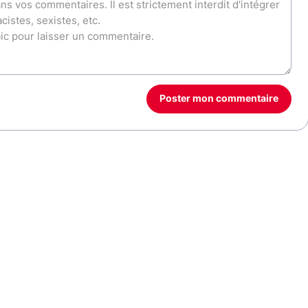
Poster mon commentaire