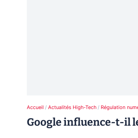
Accueil
Actualités High-Tech
Régulation num
Google influence-t-il 