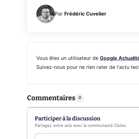
Par
Frédéric Cuvelier
Vous êtes un utilisateur de
Google Actualit
Suivez-nous pour ne rien rater de l'actu tec
Commentaires
0
Participer à la discussion
Partagez votre avis avec la communauté Clubic.