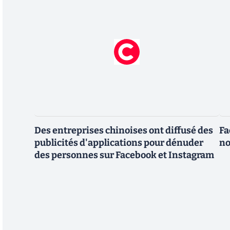
Des entreprises chinoises ont diffusé des
Fa
publicités d'applications pour dénuder
no
des personnes sur Facebook et Instagram