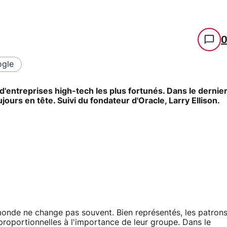
gle
ntreprises high-tech les plus fortunés. Dans le dernie
jours en tête. Suivi du fondateur d'Oracle, Larry Ellison.
onde ne change pas souvent. Bien représentés, les patron
proportionnelles à l'importance de leur groupe. Dans le