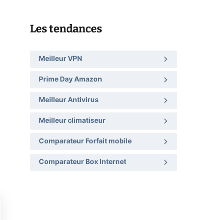
Les tendances
Meilleur VPN
Prime Day Amazon
Meilleur Antivirus
Meilleur climatiseur
Comparateur Forfait mobile
Comparateur Box Internet