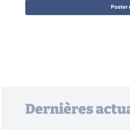
Poster
Dernières actua