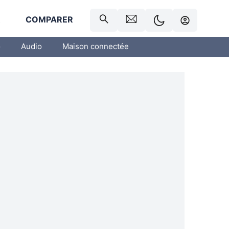
R
COMPARER
o
Audio
Maison connectée