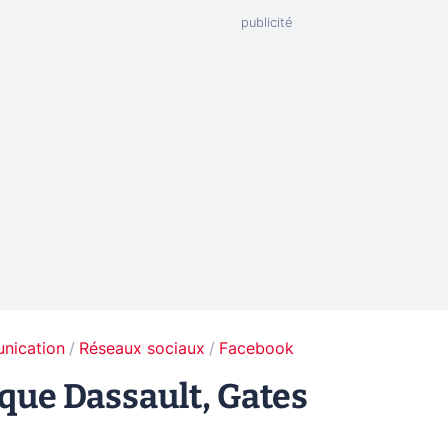
unication
Réseaux sociaux
Facebook
que Dassault, Gates