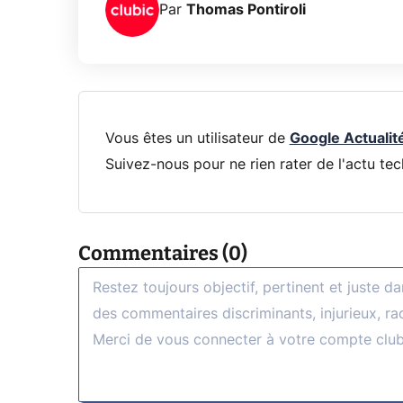
Par
Thomas Pontiroli
Vous êtes un utilisateur de
Google Actualit
Suivez-nous pour ne rien rater de l'actu tec
Commentaires (0)