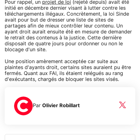
Pour rappel, un
projet de loi
(rejeté depuis) avait été
initié en décembre dernier visant à lutter contre les
téléchargements illégaux. Concrètement, la loi Sinde
avait pour but de dresser une liste de sites de
partages afin de mieux contrôler leur contenu. Un
ayant droit aurait ensuite été en mesure de demander
le retrait des contenus à la justice. Cette dernière
disposait de quatre jours pour ordonner ou non le
blocage d'un site.
Une position amèrement acceptée car suite aux
plaintes d'ayants droit, certains sites auraient pu être
fermés. Quant aux FAI, ils étaient relégués au rang
d'exécutants, chargés de bloquer les sites visés.
Par
Olivier Robillart