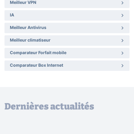
Meilleur VPN
IA
Meilleur Antivirus
Meilleur climatiseur
Comparateur Forfait mobile
Comparateur Box Internet
Dernières actualités