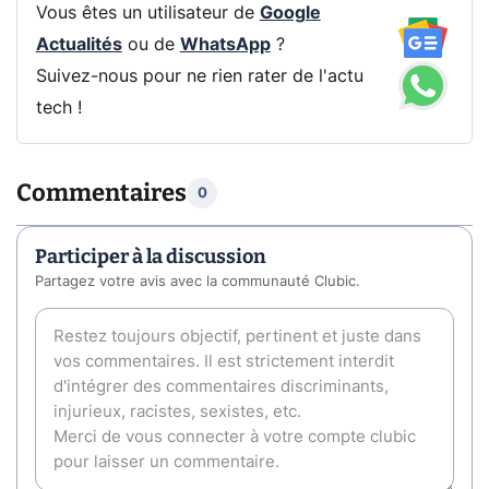
Vous êtes un utilisateur de
Google
Actualités
ou de
WhatsApp
?
Suivez-nous pour ne rien rater de l'actu
tech !
Commentaires
0
Participer à la discussion
Partagez votre avis avec la communauté Clubic.