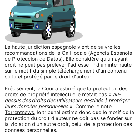
La haute juridiction espagnole vient de suivre les
recommandations de la Cnil locale (Agencia Espanola
de Proteccion de Datos). Elle considère qu'un ayant
droit ne peut pas prélever l'adresse IP d'un internaute
sur le motif du simple téléchargement d'un contenu
culturel protégé par le droit d'auteur.
Précisément, la Cour a estimé que la
protection des
droits de propriété intellectuelle
n'était pas «
au-
dessus des droits des utilisateurs destinés à protéger
leurs données personnelles
». Comme le note
Torrentnews
, le tribunal estime donc que le motif de la
protection du droit d'auteur ne doit pas se fonder sur
la violation d'un autre droit, celui de la protection des
données personnelles.