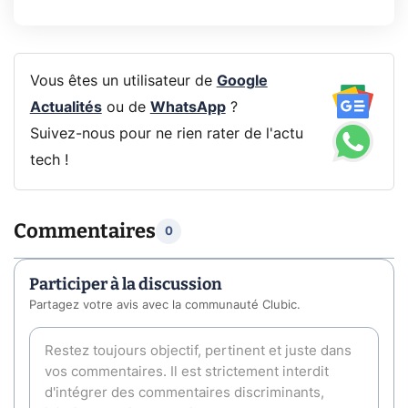
Vous êtes un utilisateur de
Google
Actualités
ou de
WhatsApp
?
Suivez-nous pour ne rien rater de l'actu
tech !
Commentaires
0
Participer à la discussion
Partagez votre avis avec la communauté Clubic.