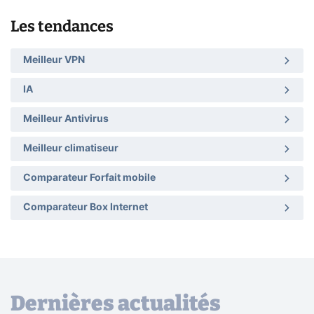
Les tendances
Meilleur VPN
IA
Meilleur Antivirus
Meilleur climatiseur
Comparateur Forfait mobile
Comparateur Box Internet
Dernières actualités